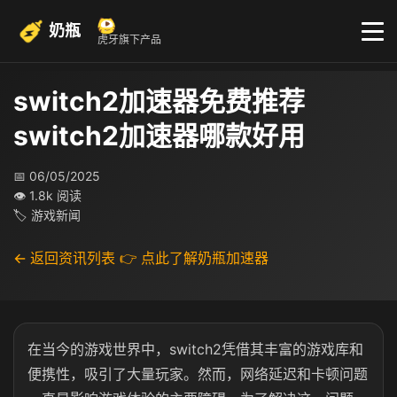
奶瓶
虎牙旗下产品
switch2加速器免费推荐
switch2加速器哪款好用
📅 06/05/2025
👁 1.8k 阅读
🏷 游戏新闻
← 返回资讯列表
👉 点此了解奶瓶加速器
在当今的游戏世界中，switch2凭借其丰富的游戏库和
便携性，吸引了大量玩家。然而，网络延迟和卡顿问题