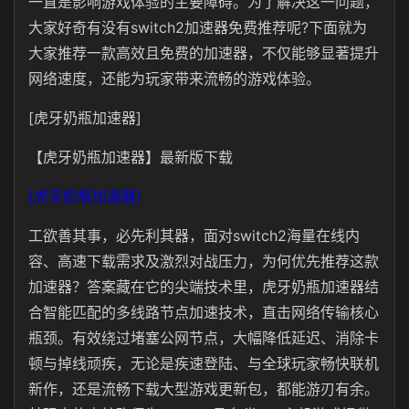
一直是影响游戏体验的主要障碍。为了解决这一问题，
大家好奇有没有switch2加速器免费推荐呢?下面就为
大家推荐一款高效且免费的加速器，不仅能够显著提升
网络速度，还能为玩家带来流畅的游戏体验。
[虎牙奶瓶加速器]
【虎牙奶瓶加速器】最新版下载
[虎牙奶瓶加速器]
工欲善其事，必先利其器，面对switch2海量在线内
容、高速下载需求及激烈对战压力，为何优先推荐这款
加速器？答案藏在它的尖端技术里，虎牙奶瓶加速器结
合智能匹配的多线路节点加速技术，直击网络传输核心
瓶颈。有效绕过堵塞公网节点，大幅降低延迟、消除卡
顿与掉线顽疾，无论是疾速登陆、与全球玩家畅快联机
新作，还是流畅下载大型游戏更新包，都能游刃有余。