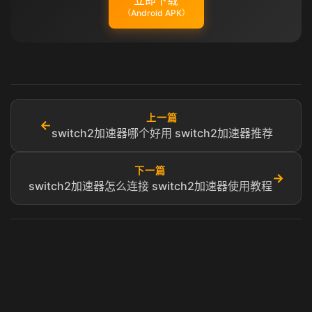
立即下载
（Android APK）
上一篇
←
switch2加速器哪个好用 switch2加速器推荐
下一篇
→
switch2加速器怎么连接 switch2加速器使用教程