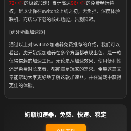
72小时
的极致加速！累计高达
96小时
的免费畅玩特
权，足以让你在switch2上线之初，无负担、深度体验
联机、商店与下载的核心功能，告别延迟。
[虎牙奶瓶加速器]
通过以上对switch2加速器免费推荐的介绍，我们可以
看出，虎牙奶瓶加速器在多个方面都表现出色，是一款
值得信赖的加速工具。无论是从加速效果、使用便利性
还是免费时长来看，都能满足玩家的需求。希望这篇文
章能帮助大家更好地了解这款加速器，并在游戏中获得
更佳的体验。
奶瓶加速器，免费、快速、稳定