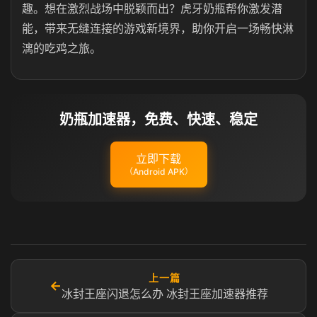
趣。想在激烈战场中脱颖而出？虎牙奶瓶帮你激发潜
能，带来无缝连接的游戏新境界，助你开启一场畅快淋
漓的吃鸡之旅。
奶瓶加速器，免费、快速、稳定
立即下载
（Android APK）
上一篇
←
冰封王座闪退怎么办 冰封王座加速器推荐