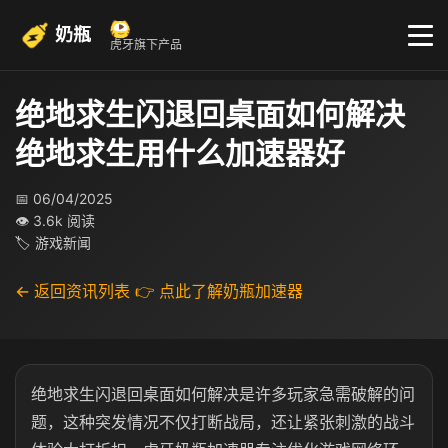
奶瓶
虎牙旗下产品
绝地求生闪退回桌面如何解决
绝地求生用什么加速器好
📅 06/04/2025
👁 3.6k 阅读
🏷 游戏新闻
← 返回资讯列表
👉 点此了解奶瓶加速器
绝地求生闪退回桌面如何解决是许多玩家急需破解的问
题，这种突发情况不仅打断战局，还让紧张刺激的战斗