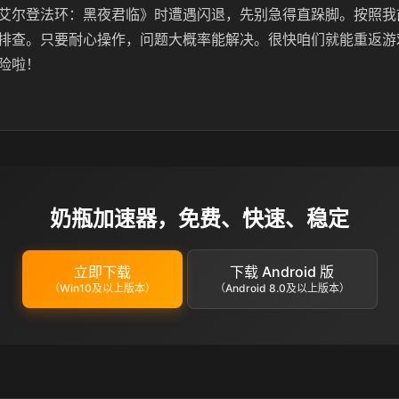
艾尔登法环：黑夜君临》时遭遇闪退，先别急得直跺脚。按照我
排查。只要耐心操作，问题大概率能解决。很快咱们就能重返游
险啦！
奶瓶加速器，免费、快速、稳定
立即下载
下载 Android 版
（Win10及以上版本）
（Android 8.0及以上版本）