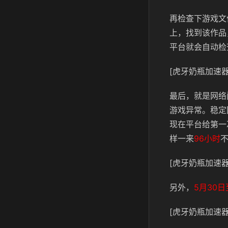
再检查下游戏文
上，找到该作品
平台就会自动检
[虎牙奶瓶加速器
最后，就是网络
游戏异常。稳定
现在平台给第一
样一来
96小时
[虎牙奶瓶加速器
另外，
5月30日
[虎牙奶瓶加速器