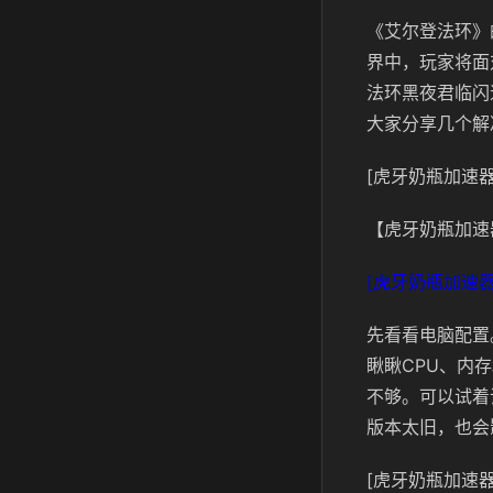
《艾尔登法环》
界中，玩家将面
法环黑夜君临闪
大家分享几个解
[虎牙奶瓶加速器
【虎牙奶瓶加速
[虎牙奶瓶加速器
先看看电脑配置
瞅瞅CPU、内
不够。可以试着
版本太旧，也会
[虎牙奶瓶加速器