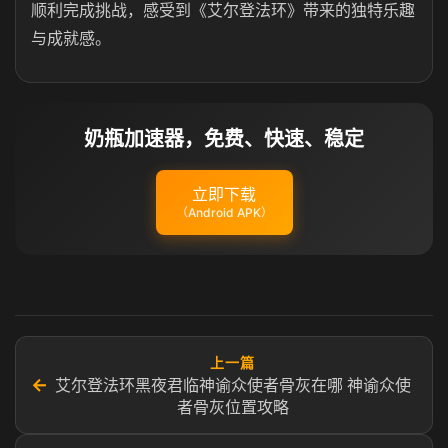
顺利完成挑战，感受到《艾尔登法环》带来的独特乐趣
与成就感。
奶瓶加速器，免费、快速、稳定
立即下载
（Android APK）
上一篇
←
艾尔登法环黑夜君临神谕众使者骨灰在哪 神谕众使
者骨灰位置攻略