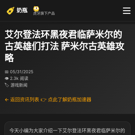
奶瓶
虎牙旗下产品
艾尔登法环黑夜君临萨米尔的
古英雄们打法 萨米尔古英雄攻
略
📅 05/31/2025
👁 2.3k 阅读
🏷 游戏新闻
← 返回资讯列表
👉 点此了解奶瓶加速器
今天小编为大家介绍一下艾尔登法环黑夜君临萨米尔的