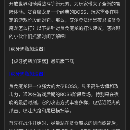
开放世界和骑乘战斗等新元素，为玩家带来了全新的冒
险体验。贪食魔龙是一个经典的BOSS，玩家需要在特
定的游戏阶段面对它。那么，艾尔登法环黑夜君临贪食
魔龙怎么打？以下是针对贪食魔龙的打法建议，感兴趣
的小伙伴们抓紧时间了解吧！
[虎牙奶瓶加速器]
【虎牙奶瓶加速器】最新版下载
[虎牙奶瓶加速器]
贪食魔龙是一位强大的大型BOSS，具备高生命值和攻
击力，通常在游戏后期的BOSS阶段登场，特别是在夜
晚的最后时刻。它的攻击方式丰富多样，包括近距离的
爪击、喷吐火焰和尾巴横扫等。
首先在战斗开始时，尽量站在贪食魔龙的侧面或背后，