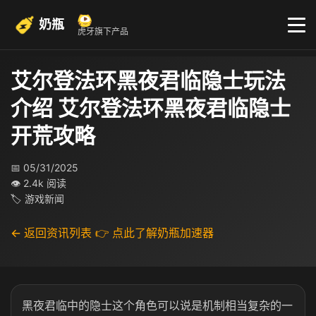
奶瓶
虎牙旗下产品
艾尔登法环黑夜君临隐士玩法
介绍 艾尔登法环黑夜君临隐士
开荒攻略
📅 05/31/2025
👁 2.4k 阅读
🏷 游戏新闻
← 返回资讯列表
👉 点此了解奶瓶加速器
黑夜君临中的隐士这个角色可以说是机制相当复杂的一