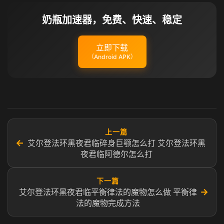
奶瓶加速器，免费、快速、稳定
立即下载
（Android APK）
上一篇
←
艾尔登法环黑夜君临碎身巨颚怎么打 艾尔登法环黑
夜君临阿德尔怎么打
下一篇
→
艾尔登法环黑夜君临平衡律法的魔物怎么做 平衡律
法的魔物完成方法