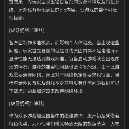
觉效果，为玩家呈现出错综复杂的资源环境以及特色系
统，另外也有琳琅满目的dlc内容，让游戏的整体可玩
性极高。
[虎牙奶瓶加速器]
各方面制作水准极高，而影响个人体验感。当出现这些
问题，玩家首先要做的就是寻找原因内存不足电脑cpu
显卡性能无法达到游戏标准，每当启动游戏就会出现崩
溃的情况。游戏的兼容性问题也会引发闪退，由于此游
戏需要连接网络，因此对于网络稳定性要求也很高，当
检查硬件设备以及游戏本身兼容没有任何问题我们可以
下载虎牙奶瓶加速器来改善网络环境。
[虎牙奶瓶加速器]
作为众多游戏加速器当中的绝佳选择，虎牙奶瓶凭借着
特色优势，为小伙伴们带来畅通无阻的数据节点，大幅