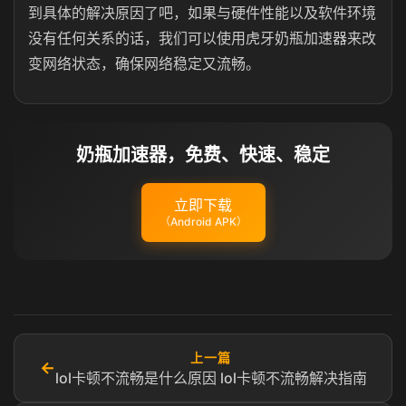
到具体的解决原因了吧，如果与硬件性能以及软件环境
没有任何关系的话，我们可以使用虎牙奶瓶加速器来改
变网络状态，确保网络稳定又流畅。
奶瓶加速器，免费、快速、稳定
立即下载
（Android APK）
上一篇
←
lol卡顿不流畅是什么原因 lol卡顿不流畅解决指南