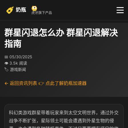
奶瓶
虎牙旗下产品
群星闪退怎么办 群星闪退解决
指南
📅 05/30/2025
👁 3.5k 阅读
🏷 游戏新闻
← 返回资讯列表
👉 点此了解奶瓶加速器
科幻类游戏群星带着玩家来到太空文明世界，通过外交
战争不断扩张，星际领土可能会遭遇到外星生物的侵