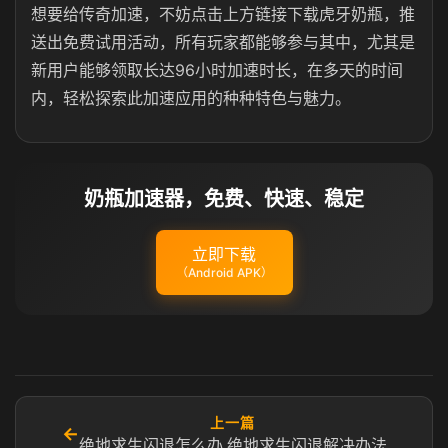
想要给传奇加速，不妨点击上方链接下载虎牙奶瓶，推
送出免费试用活动，所有玩家都能够参与其中，尤其是
新用户能够领取长达96小时加速时长，在多天的时间
内，轻松探索此加速应用的种种特色与魅力。
奶瓶加速器，免费、快速、稳定
立即下载
（Android APK）
上一篇
←
绝地求生闪退怎么办 绝地求生闪退解决办法