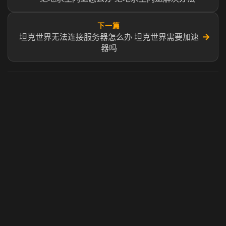
下一篇
→
坦克世界无法连接服务器怎么办 坦克世界需要加速
器吗