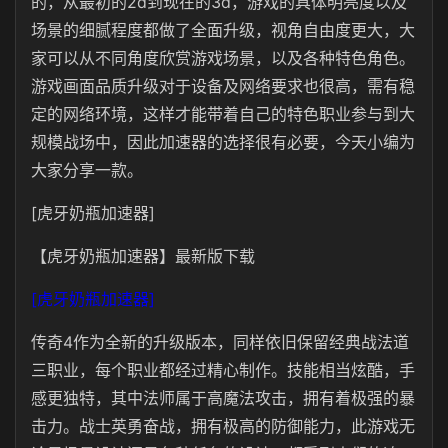
的，从最初的2d到现在的3d，游戏的具体明亮度以及
场景的细腻程度都做了全面升级，视角自由度更大，大
家可以从不同角度欣赏游戏场景，以及各种特色角色。
游戏画面品质升级对于设备及网络要求也很高，需有稳
定的网络环境，这样才能带着自己的特色职业参与到大
规模战场中，因此加速器的选择很有必要，今天小编为
大家分享一款。
[虎牙奶瓶加速器]
【虎牙奶瓶加速器】最新版下载
[虎牙奶瓶加速器]
传奇4作为全新的升级版本，同样依旧保留经典战法道
三职业，每个职业都经过精心制作。技能相当炫酷，手
感更独特，其中法师属于高魔法攻击，拥有着极强的暴
击力。战士英勇奋战，拥有极高的防御能力，此游戏无