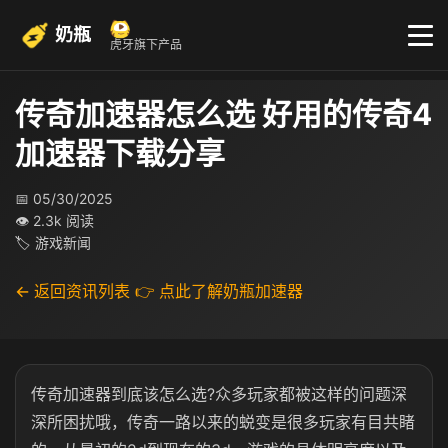
奶瓶
虎牙旗下产品
传奇加速器怎么选 好用的传奇4
加速器下载分享
📅 05/30/2025
👁 2.3k 阅读
🏷 游戏新闻
← 返回资讯列表
👉 点此了解奶瓶加速器
传奇加速器到底该怎么选?众多玩家都被这样的问题深
深所困扰哦，传奇一路以来的蜕变是很多玩家有目共睹