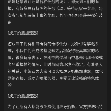
论是场景设计还是各种任务的设计，都受到人们的追
捧，有超多具有特色的任务活动，等待玩家来参与，每
次参与都能获得丰富的奖励，甚至也有机会获得稀有装
备。
[虎牙奶瓶加速器]
游戏当中拥有相当奇特的奇缘任务，另外也有解谜系
统，小伙伴们完成这些谜题之后将获得极其丰富的彩
蛋，很多玩家表示，在刷怪的过程当中总是出现卡顿或
者严重掉帧的情况，此时与网络环境不稳定，有着很大
的关系，小编认为大家可以选择虎牙奶瓶加速器，优化
网络连接，成功连接服务器，享受无比流畅的特色体
验。
[虎牙奶瓶加速器]
为了让所有人都能够免费使用虎牙奶瓶，官方推送出特