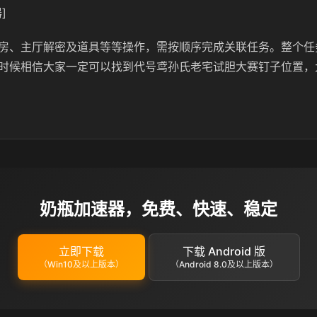
]
房、主厅解密及道具等等操作，需按顺序完成关联任务。整个任
时候相信大家一定可以找到代号鸢孙氏老宅试胆大赛钉子位置，
奶瓶加速器，免费、快速、稳定
立即下载
下载 Android 版
（Win10及以上版本）
（Android 8.0及以上版本）