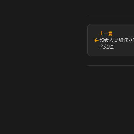
上一篇
←
超级人类加速器
么处理