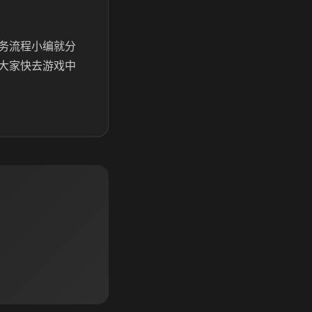
务流程小编就分
大家快去游戏中