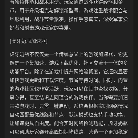
有独特性能和战术用途。玩家通过战斗获得经验和金
币，用于升级坦克与解锁新型号。游戏注重战术配合与
地形利用，战斗节奏紧凑，操作手感真实，深受军事爱
好者和射击游戏玩家的喜爱。
[虎牙奶瓶加速器]
虎牙奶瓶
不仅仅是一个传统意义上的游戏加速器，它更
像是一个集加速、游戏下载优化、社区交流于一体的多
功能平台。除了在游戏中提升网络流畅度，它还能显著
加快游戏更新和下载速度，节省等待时间。同时，内置
的游戏社区也非常活跃，玩家可以在其中查找攻略、分
享心得，甚至结识志同道合的游戏伙伴。当你需要加速
某款游戏时，只需一键启动，系统会根据实时网络情况
自动匹配最优线路和节点，默认模式也支持手动切换，
让加速更具自由度。配合实时网络检测功能，虎牙奶瓶
可以帮助玩家绕开高峰期拥堵线路，营造一个更加稳定