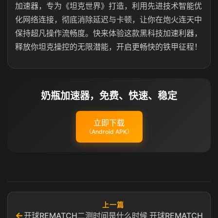
加速器，专为《坦克世界》打造，利用先进技术智能优
化网络连接，彻底消除延迟与卡顿，让你在炮火连天中
保持超凡操作流畅度。快来体验这款黑科技加速利器，
释放你坦克操控的无限潜能，开启更畅快的铁甲征程！
奶瓶加速器，免费、快速、稳定
立即下载
（Android APK）
上一篇
←
开球REMATCH二测时间是什么时候 开球REMATCH