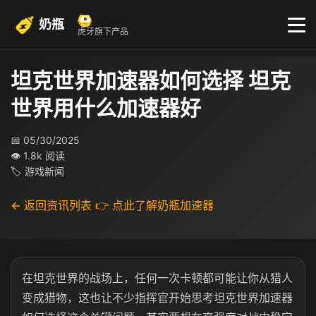
奶瓶
虎牙旗下产品
坦克世界加速器如何选择 坦克
世界用什么加速器好
📅 05/30/2025
👁 1.8k 阅读
🏷 游戏新闻
← 返回资讯列表
👉 点此了解奶瓶加速器
在坦克世界的战场上，任何一次卡顿都可能让你从猎人
变成猎物，这也让不少指挥官开始思考坦克世界加速器