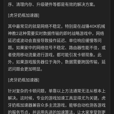
序、清理内存、升级硬件等都是有效的解决方案。
[虎牙奶瓶加速器]
其中最常见的就是网络不稳定，特别是在战锤40K机械
神教2这种需要实时数据传输的即时战略游戏中，网络
延迟或波动会直接导致操作延迟、单位响应缓慢等问
题。如果家中的网络信号不稳定、路由器性能不佳，或
者使用移动流量进行游戏，都可能引发卡顿现象。此
外，如果游戏服务器位于海外，数据需要跨国传输，延
迟问题会更加明显。
[虎牙奶瓶加速器]
针对复杂的卡顿问题，单靠以上方法通常无法从根本上
解决。这时候，专业的游戏加速工具显得尤为关键。虎
牙奶瓶加速器
兼容众多主流游戏，能够自动检测各游戏
的服务节点，并运用先进的加速算法，让大家享受到更