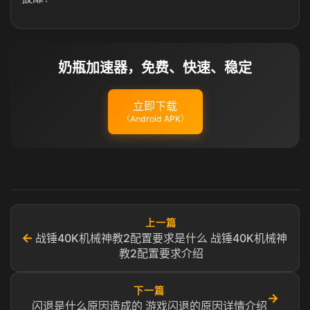
奶瓶加速器，免费、快速、稳定
立即下载
（Android APK）
上一篇
←
战锤40K机械神教2配置要求是什么 战锤40K机械神
教2配置要求介绍
下一篇
→
闪退是什么原因造成的 游戏闪退的原因详情介绍