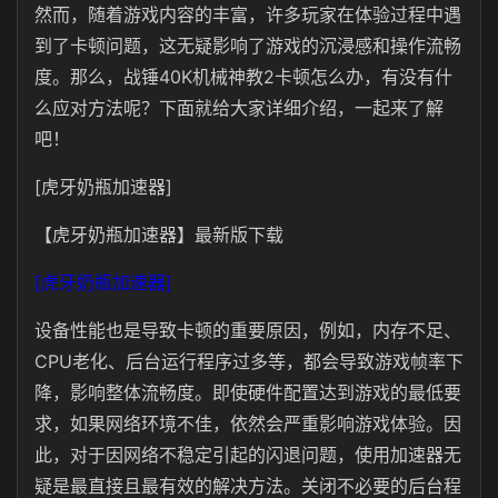
然而，随着游戏内容的丰富，许多玩家在体验过程中遇
到了卡顿问题，这无疑影响了游戏的沉浸感和操作流畅
度。那么，战锤40K机械神教2卡顿怎么办，有没有什
么应对方法呢？下面就给大家详细介绍，一起来了解
吧！
[虎牙奶瓶加速器]
【虎牙奶瓶加速器】最新版下载
[虎牙奶瓶加速器]
设备性能也是导致卡顿的重要原因，例如，内存不足、
CPU老化、后台运行程序过多等，都会导致游戏帧率下
降，影响整体流畅度。即使硬件配置达到游戏的最低要
求，如果网络环境不佳，依然会严重影响游戏体验。因
此，对于因网络不稳定引起的闪退问题，使用加速器无
疑是最直接且最有效的解决方法。关闭不必要的后台程