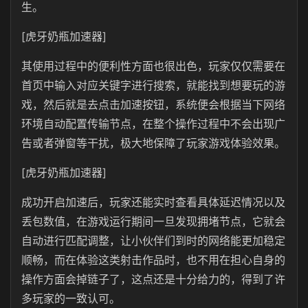
生。
[虎牙奶瓶加速器]
其使用过程中的便利性方面也很出色，玩家仅仅需要在
首页中输入对应关键字进行搜索，就能找到想要玩的游
戏，然后就是去点击加速按钮，系统便会根据当下网络
环境自动配置传输节点，在整个操作过程中不会出现广
告或者弹窗等干扰，极大地保障了玩家游戏体验效果。
[虎牙奶瓶加速器]
成功开启加速后，玩家还能实时查看具体延迟情况以及
丢包数值，在游戏运行期间一旦发现拥堵节点，它就会
自动进行匹配调整，让小伙伴们到时的网络能更加稳定
顺畅，而在体验这类射击作品时，也不用在担心自身的
操作方面会掉链子了，这点还是十分给力的，得到了许
多玩家的一致认可。