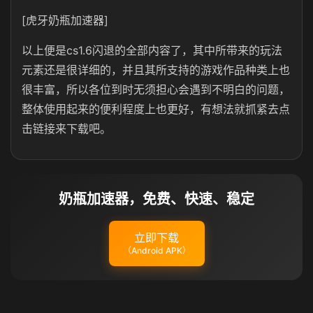
[虎牙奶瓶加速器]
以上便是cs1.6闪退的全部内容了，其中所带来的玩法
元素还是很详细的，并且其所支持的游戏作品种类上也
很丰富，所以各位到时无须担心会遇到不明白的问题，
整体使用起来的便利程度上也更好，有想法就抓紧去点
击链接来下载吧。
奶瓶加速器，免费、快速、稳定
立即下载
（Android APK）