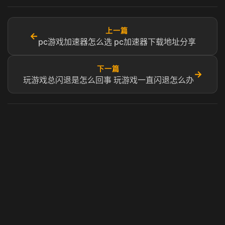
上一篇
←
pc游戏加速器怎么选 pc加速器下载地址分享
下一篇
→
玩游戏总闪退是怎么回事 玩游戏一直闪退怎么办