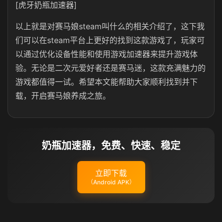
[虎牙奶瓶加速器]
以上就是对赛马娘steam叫什么的相关介绍了，这下我
们可以在steam平台上更好的找到这款游戏了，玩家可
以通过优化设备性能和使用游戏加速器来提升游戏体
验。无论是二次元爱好者还是赛马迷，这款充满魅力的
游戏都值得一试。希望本文能帮助大家顺利找到并下
载，开启赛马娘养成之旅。
奶瓶加速器，免费、快速、稳定
立即下载
（Android APK）