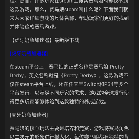
程。然而，许多玩家在steam上搜索赛马娘时却找不到
这款游戏，那么，赛马娘steam叫什么呢？下面我们就
来为大家详细游戏的具体名称，帮助玩家们更好的找到
并体验这款赛马游戏。
【虎牙奶瓶加速器】最新版下载
[虎牙奶瓶加速器]
在steam平台上，赛马娘的正式名称是赛马娘 Pretty
Derby，英文名称就是《Pretty Derby》。这款游戏不
仅在steam平台上线，还在任天堂Switch和PS4等多个
平台发行，以满足不同玩家的需求，游戏的全球发行使
得更多玩家能够体验到这款独特的养成游戏。
[虎牙奶瓶加速器]
赛马娘的核心玩法主要是培养和竞赛，游戏将赛马角色
以二次元的形象进行拟人化，每位赛马娘都有独特的背