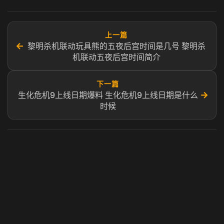
上一篇
←
黎明杀机联动玩具熊的五夜后宫时间是几号 黎明杀
机联动五夜后宫时间简介
下一篇
→
生化危机9上线日期爆料 生化危机9上线日期是什么
时候