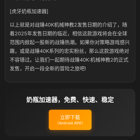
[虎牙奶瓶加速器]
以上就是对战锤40K机械神教2发售日期的介绍了，随
着2025年发售日期的临近，相信这款游戏将会在全球
范围内掀起一股新的战锤热潮。如果你对策略游戏感兴
趣，或是战锤40K系列的忠实粉丝，那么这款游戏绝对
不容错过。让我们一起期待战锤40K:机械神教2的正式
发售，开启一段全新的冒险之旅吧!
奶瓶加速器，免费、快速、稳定
立即下载
（Android APK）