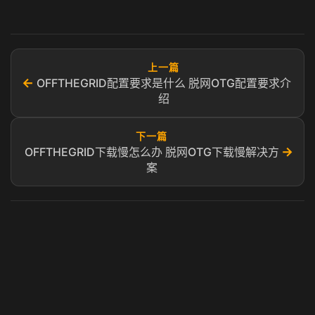
上一篇
←
OFFTHEGRID配置要求是什么 脱网OTG配置要求介
绍
下一篇
→
OFFTHEGRID下载慢怎么办 脱网OTG下载慢解决方
案