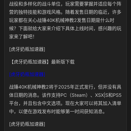
战役和多样化的战斗单位，玩家需要掌握并适应每个阵
营的独特技能和游戏风格。随着发售日期的临近，许多
玩家都在关心战锤40K机械神教2发售日期是什么时
候？下面就给大家来介绍下具体上线时间，感兴趣的玩
家来了解吧！
[虎牙奶瓶加速器]
【虎牙奶瓶加速器】最新版下载
[虎牙奶瓶加速器]
战锤40K机械神教2将于2025年正式发行，但并没有具
体日期的消息。该作支持PC（Steam）、XSX|S和PS5
平台，并且包含中文选项。现在大家可以将其加入清单
中，以便在游戏发布时能够第一时间获知消息。
[虎牙奶瓶加速器]