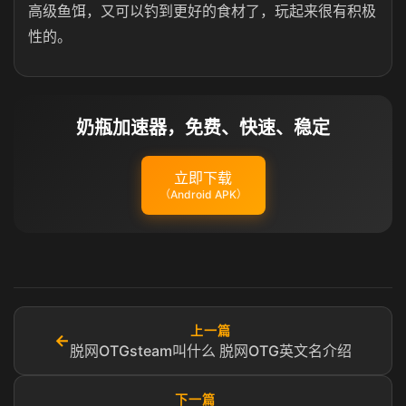
高级鱼饵，又可以钓到更好的食材了，玩起来很有积极
性的。
奶瓶加速器，免费、快速、稳定
立即下载
（Android APK）
上一篇
←
脱网OTGsteam叫什么 脱网OTG英文名介绍
下一篇