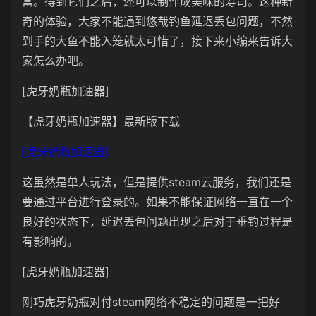
富。得到它们之后，还可以制作成美味的寿司。这种新
奇的体验，大家不能遇到悠哉钓鱼延迟丢包问题，不然
到手的大鱼不能入笼就太可惜了，接下来小编来告诉大
家怎么办吧。
[虎牙奶瓶加速器]
【虎牙奶瓶加速器】最新版下载
[虎牙奶瓶加速器]
这虽然是单人玩法，但是提供steam云服务，我们还是
要通过平台进行登录的。如果不能保证网络一直在一个
良好的状态下，延迟丢包问题出现之后对于垂钓过程是
有影响的。
[虎牙奶瓶加速器]
刚巧虎牙奶瓶对付steam网络不稳定的问题是一把好