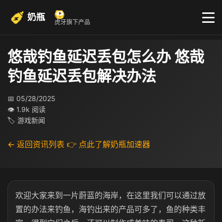
奶瓶
虎牙旗下产品
悠哉钓鱼延迟丢包怎么办 悠哉
钓鱼延迟丢包解决办法
📅 05/28/2025
👁 1.9k 阅读
🏷 游戏新闻
← 返回资讯列表
👉 点此了解奶瓶加速器
欢迎大家来到一片蔚蓝的海岸，在这里我们可以通过放
置的办法来钓鱼，海钓出来的产品可多了，鱼的种类丰