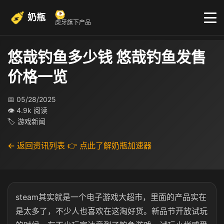
奶瓶
虎牙旗下产品
悠哉钓鱼多少钱 悠哉钓鱼发售
价格一览
📅 05/28/2025
👁 4.9k 阅读
🏷 游戏新闻
← 返回资讯列表
👉 点此了解奶瓶加速器
steam其实就是一个电子游戏大超市，里面的产品实在
是太多了，不少人也喜欢在这淘好货。新品节开放试玩