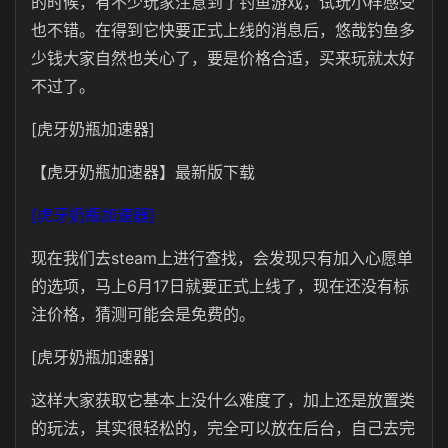
的时候，有不少玩家注意到了钓鱼游戏，试玩小样感受
也不错。在得到它快要正式上线的消息后，悠哉钓鱼多
少钱大家自然也关心了，要是价格合适，买来玩就太好
不过了。
[虎牙奶瓶加速器]
【虎牙奶瓶加速器】最新版下载
[虎牙奶瓶加速器]
现在我们去steam上进行查找，会发现只有加入心愿单
的选项，马上6月17日就要正式上线了，现在还没有标
注价格，猜测可能会是免费的。
[虎牙奶瓶加速器]
这样大家获取它基本上没什么难度了，加上还是放置类
的玩法，其实很轻松的，完全可以放在后台，自己去完