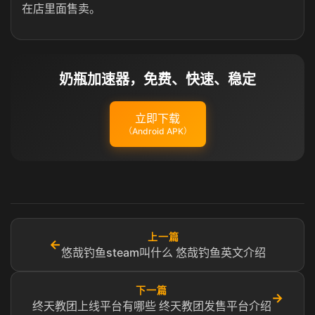
在店里面售卖。
奶瓶加速器，免费、快速、稳定
立即下载
（Android APK）
上一篇
←
悠哉钓鱼steam叫什么 悠哉钓鱼英文介绍
下一篇
→
终天教团上线平台有哪些 终天教团发售平台介绍