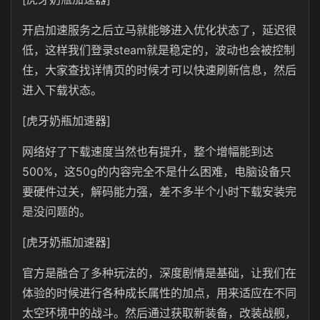
开启加速服务之后立马就能够进入优化状态了，延迟很
低，这样我们登录steam就是稳定的，波动也会被控制
住，大家查找详情页的时候才可以快速刷新信息，然后
进入下载状态。
[虎牙奶瓶加速器]
网络好了下载速度当然也有提升，整个增幅能到达
500%，这50g的内容完全不是什么困难，电脑设备只
要硬件过关，解码能力强，差不多半个小时下载安装完
是没问题的。
[虎牙奶瓶加速器]
官方是融合了多种玩法的，深度剧情是基础，让我们在
体验的时候进行各种成长属性的加点，用来适应在不同
太空环境中的战斗。然后通过获取新装备，改装战舰，