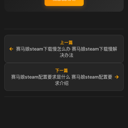
上一篇
←
赛马娘steam下载慢怎么办 赛马娘steam下载慢解
决办法
下一篇
→
赛马娘steam配置要求是什么 赛马娘steam配置要
求介绍