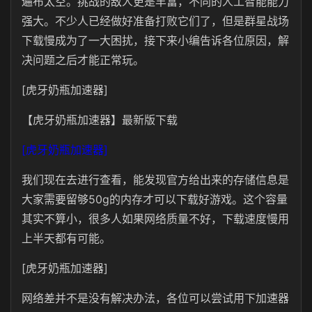
遍布太空。挑战的敌人更是丰富，不同的人工智能能力
强大。不少人已经做好准备打败它们了，但是群星战场
下载慢成为了一大困扰，接下来小编告诉各位原因，解
决问题之后才能正常玩。
[虎牙奶瓶加速器]
【虎牙奶瓶加速器】最新版下载
[虎牙奶瓶加速器]
我们现在去进行查看，能发现官方给出来的存储信息是
大家需要留够50g的内存才可以下载好游戏。这个容量
其实不算小，很多人如果网络质量不好，下载速度慢用
上半天都有可能。
[虎牙奶瓶加速器]
网络差并不是没有解决办法，各位可以尝试用下加速器