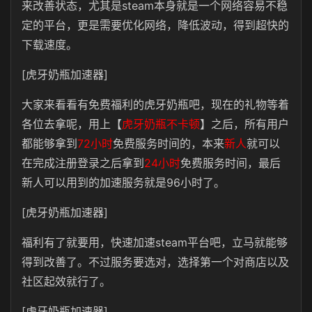
来改善状态，尤其是steam本身就是一个网络容易不稳
定的平台，更是需要优化网络，降低波动，得到超快的
下载速度。
[虎牙奶瓶加速器]
大家来看看有免费福利的虎牙奶瓶吧，现在的礼物等着
各位去拿呢，用上【
虎牙奶瓶不卡顿
】之后，所有用户
都能够拿到
72小时
免费服务时间的，本来
新人
就可以
在完成注册登录之后拿到
24小时
免费服务时间，最后
新人可以用到的加速服务就是96小时了。
[虎牙奶瓶加速器]
福利有了就要用，快速加速steam平台吧，立马就能够
得到改善了。不过服务要选对，选择第一个对商店以及
社区起效就行了。
[虎牙奶瓶加速器]