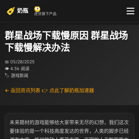
奶瓶
虎牙旗下产品
群星战场下载慢原因 群星战场
下载慢解决办法
📅 05/28/2025
👁 4.5k 阅读
🏷 游戏新闻
← 返回资讯列表
👉 点此了解奶瓶加速器
未来题材的游戏能够给大家带来无尽的幻想，我们这次
要体验的是一个科技高度发达的世界，人类的脚步已经