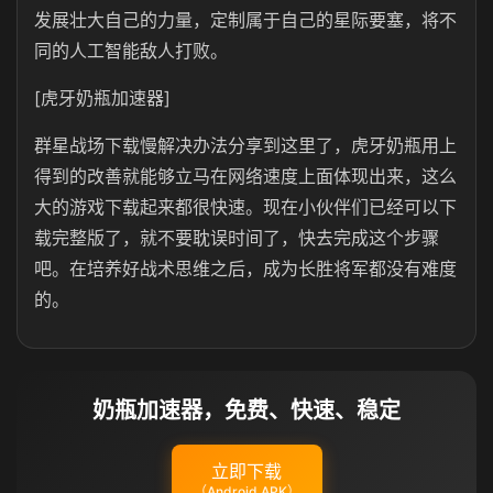
发展壮大自己的力量，定制属于自己的星际要塞，将不
同的人工智能敌人打败。
[虎牙奶瓶加速器]
群星战场下载慢解决办法分享到这里了，虎牙奶瓶用上
得到的改善就能够立马在网络速度上面体现出来，这么
大的游戏下载起来都很快速。现在小伙伴们已经可以下
载完整版了，就不要耽误时间了，快去完成这个步骤
吧。在培养好战术思维之后，成为长胜将军都没有难度
的。
奶瓶加速器，免费、快速、稳定
立即下载
（Android APK）