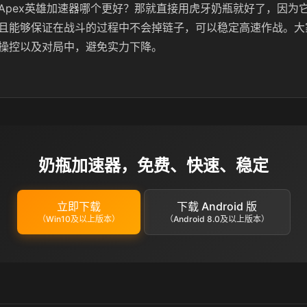
Apex英雄加速器哪个更好？那就直接用虎牙奶瓶就好了，因为
且能够保证在战斗的过程中不会掉链子，可以稳定高速作战。大
操控以及对局中，避免实力下降。
奶瓶加速器，免费、快速、稳定
立即下载
下载 Android 版
（Win10及以上版本）
（Android 8.0及以上版本）