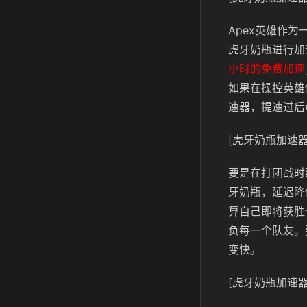
Apex英雄作
虎牙奶瓶进行加
小时的免费加速
如果在操控英雄
速器，提速过后
[虎牙奶瓶加速器
要是在打团战时
牙奶瓶，延迟降
算自己即将获胜
负每一个队友。
变快。
[虎牙奶瓶加速器