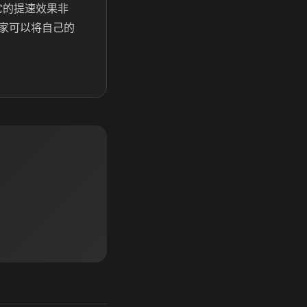
它的提速效果非
家可以将自己的