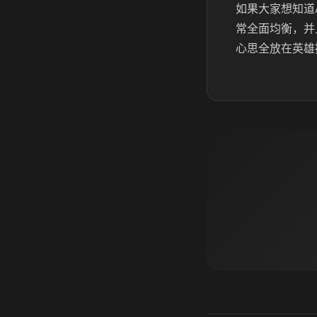
如果大家想知道
常全面均衡，并
心思全放在英雄