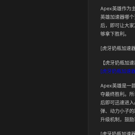
Apex英雄作
英雄加速器哪个
后，即可让大家
够拿下胜利。
[虎牙奶瓶加速器
【虎牙奶瓶加速
[虎牙奶瓶加速器
Apex英雄是
夺最终胜利。所
后即可迅速进入
弹、动力小子的
升级机制，鼓励
[虎牙奶瓶加速器