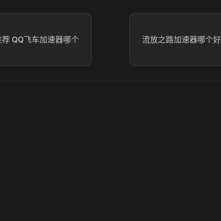
推荐 QQ飞车加速器哪个
流放之路加速器哪个好