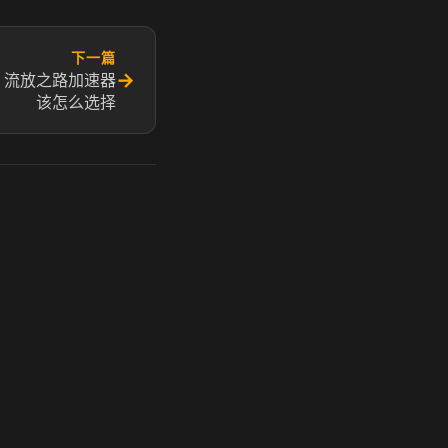
下一篇
→
 流放之路加速器
该怎么选择