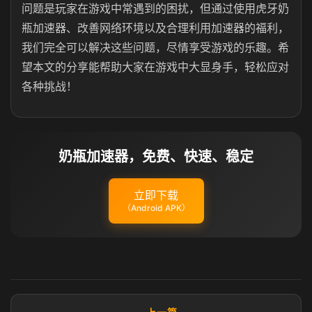
问题是玩家在游戏中常遇到的困扰，但通过使用虎牙奶
瓶加速器、改善网络环境以及合理利用加速器的福利，
我们完全可以解决这些问题，尽情享受游戏的乐趣。希
望本文的分享能帮助大家在游戏中大显身手，轻松应对
各种挑战！
奶瓶加速器，免费、快速、稳定
立即下载
（Android APK）