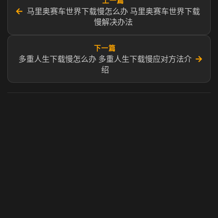
上一篇
←
马里奥赛车世界下载慢怎么办 马里奥赛车世界下载
慢解决办法
下一篇
→
多重人生下载慢怎么办 多重人生下载慢应对方法介
绍