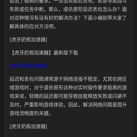
提出了极高的要求。一旦出现延迟丢包，就会导致战斗
失败或任务中断。那么，虐杀原形延迟丢包怎么办？面
对这种情况有没有好的解决办法？下面小编就带大家了
解具体的应对方法吧。
[虎牙奶瓶加速器]
【虎牙奶瓶加速器】最新版下载
[虎牙奶瓶加速器]
延迟和丢包问题通常源于网络连接不稳定，尤其在跨区
域游戏时，
对于虐杀原形这种对实时操作要求极高的游
戏来说，轻微的延迟都可能导致技能释放失败或闪避不
及时，严重影响游戏体验，因此，解决网络问题是提升
游戏流畅度的关键。
[虎牙奶瓶加速器]