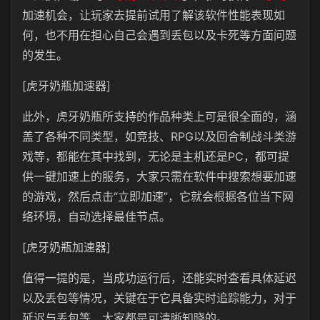
加速机会，让玩家去提前试用了解该软件性能表现如
何，也不用在担心自己会遇到丢包以及卡死等方面问题
的发生。
[虎牙奶瓶加速器]
此外，虎牙奶瓶所支持的作品种类上可是很全面的，涵
盖了各种不同类型，如竞技、RPG以及回合制战斗类游
戏等，都能在其中找到，无论是主机还是PC，都可提
供一键加速上的服务，大家只需在软件中搜索想要加速
的游戏，然后点击“立即加速”，它就会根据各位当下网
络环境，自动选择最佳节点。
[虎牙奶瓶加速器]
值得一提的是，当成功运行后，还能实时查看具体延迟
以及丢包等情况，关键在于它具备实时追踪能力，对于
延迟与丢包等，大家都是可清晰知晓的。