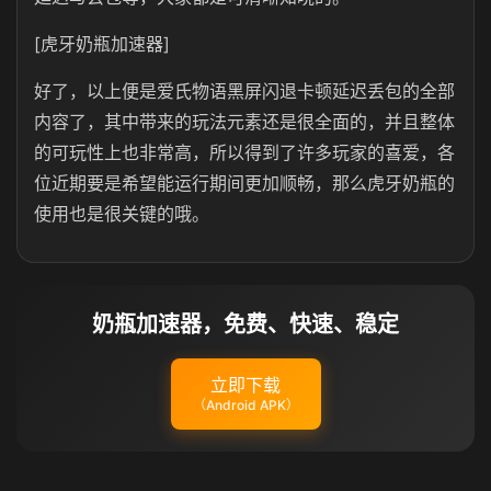
[虎牙奶瓶加速器]
好了，以上便是爱氏物语黑屏闪退卡顿延迟丢包的全部
内容了，其中带来的玩法元素还是很全面的，并且整体
的可玩性上也非常高，所以得到了许多玩家的喜爱，各
位近期要是希望能运行期间更加顺畅，那么虎牙奶瓶的
使用也是很关键的哦。
奶瓶加速器，免费、快速、稳定
立即下载
（Android APK）