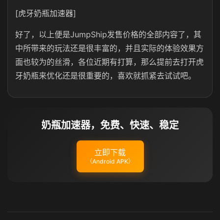
[虎牙奶瓶加速器]
好了，以上便是JumpShip发售价格的全部内容了，其
中所带来的玩法还是很丰富的，并且实际的体验效果方
面也较为的丝滑，各位近期有打算，那么提前去打开虎
牙奶瓶来优化还是很重要的，喜欢就抓紧去试试吧。
奶瓶加速器，免费、快速、稳定
立即下载
（Android APK）