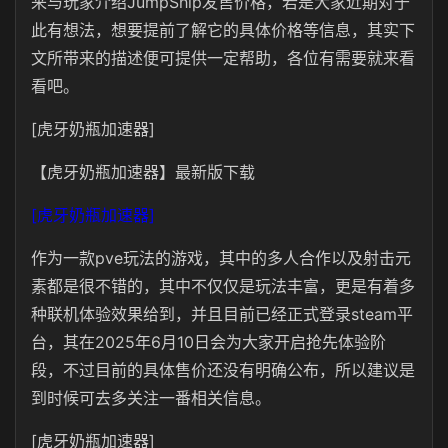
来与玩家介绍JumpShip发售价格，若是大家近期对于
此有想法，想要提前了解它的具体价格等信息，其实下
文所带来的描述便可提供一定帮助，各位有需要就来看
看吧。
[虎牙奶瓶加速器]
【虎牙奶瓶加速器】最新版下载
[虎牙奶瓶加速器]
作为一款pve玩法的游戏，其中的多人合作以及射击元
素都是很不错的，其中不仅仅是玩法丰富，更是有着多
种联机体验效果给到，并且目前已经正式登录steam平
台，其在2025年6月10日会为大家开启抢先体验阶
段，不过目前的具体售价还没有明确公布，所以建议是
到时候可去多关注一番相关信息。
[虎牙奶瓶加速器]