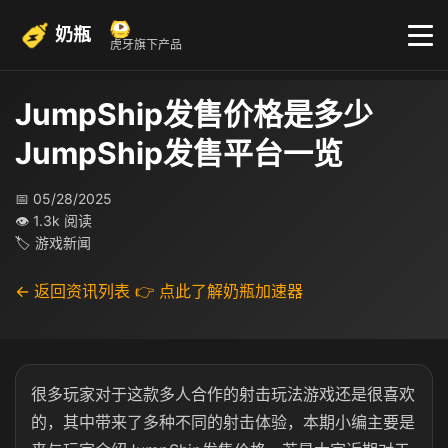
奶瓶
虎牙旗下产品
JumpShip发售价格是多少
JumpShip发售平台一览
📅 05/28/2025
👁 1.3k 阅读
🏷 游戏新闻
← 返回资讯列表
👉 点此了解奶瓶加速器
很多玩家对于这款多人合作的射击玩法游戏还是很喜欢
的，其中带来了多种不同的射击体验，本期小编主要是