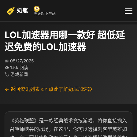
奶瓶
虎牙旗下产品
LOL加速器用哪一款好 超低延
迟免费的LOL加速器
📅 05/27/2025
👁 1.5k 阅读
🏷 游戏新闻
← 返回资讯列表
👉 点此了解奶瓶加速器
《英雄联盟》是一款经典战术竞技游戏，将你直接抛入
召唤师峡谷的战场。在这里，你可以选择刺客型英雄如