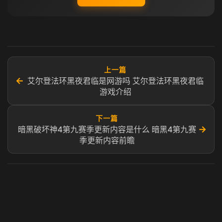
上一篇
←
艾尔登法环黑夜君临是网游吗 艾尔登法环黑夜君临
游戏介绍
下一篇
→
暗黑破坏神4第九赛季更新内容是什么 暗黑4第九赛
季更新内容前瞻