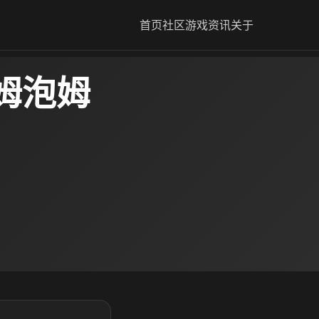
首页
社区
游戏资讯
关于
姆泡姆