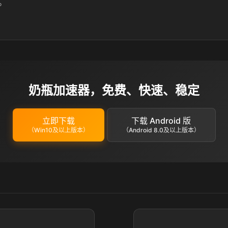
。
奶瓶加速器，免费、快速、稳定
立即下载
下载 Android 版
（Win10及以上版本）
（Android 8.0及以上版本）