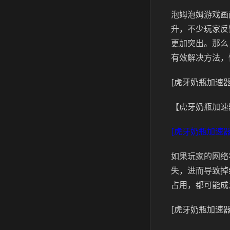
泡姆泡姆游戏画
升，不少玩家反
更加突出。那么
有效解决方法，
[虎牙奶瓶加速器
【虎牙奶瓶加速
[虎牙奶瓶加速器
如果玩家的网络
失，进而导致掉
占用，都可能成
[虎牙奶瓶加速器