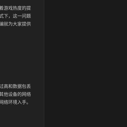
着游戏热度的提
式下，这一问题
编就为大家提供
过高和数据包丢
其他设备的网络
网络环境入手。