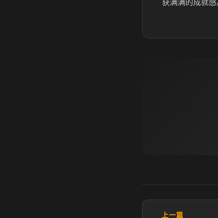
获满满的成就感
上一篇