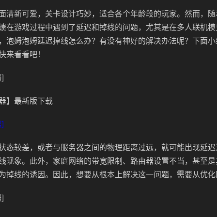
面清新可爱，关卡设计巧妙，适合各个年龄段的玩家。然而，随
馈在游戏过程中遇到了延迟和掉线的问题，尤其是在多人联机模
，泡姆泡姆延迟掉线怎么办？有没有神好的解决办法呢？下面小
快来看看吧！
]
器】最新版下载
]
状态较差，或者与服务器之间的物理距离过远，就可能出现延迟
线现象。此外，家庭网络的带宽限制、路由器设置不当，甚至是
为掉线的诱因。因此，想要从根本上解决这一问题，需要从优化
]