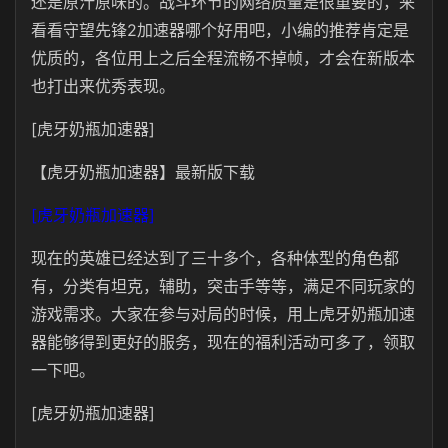
还是原汁原味的。战斗环节的网络质量是很重要的，来
看看守望先锋2加速器哪个好用吧，小编的推荐肯定是
优质的，各位用上之后全程流畅不掉帧，才会在新版本
也打出来优秀表现。
[虎牙奶瓶加速器]
【虎牙奶瓶加速器】最新版下载
[虎牙奶瓶加速器]
现在的英雄已经达到了三十多个，各种体型的角色都
有，分类有坦克，辅助，突击手等等，满足不同玩家的
游戏需求。大家在参与对局的时候，用上虎牙奶瓶加速
器能够得到更好的服务，现在的福利活动可多了，领取
一下吧。
[虎牙奶瓶加速器]