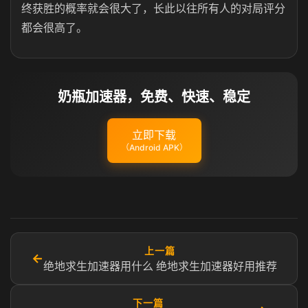
终获胜的概率就会很大了，长此以往所有人的对局评分
都会很高了。
奶瓶加速器，免费、快速、稳定
立即下载
（Android APK）
上一篇
←
绝地求生加速器用什么 绝地求生加速器好用推荐
下一篇