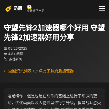
奶瓶
虎牙旗下产品
守望先锋2加速器哪个好用 守望
先锋2加速器好用分享
📅 05/26/2025
👁 4.8k 阅读
🏷 游戏新闻
← 返回资讯列表
👉 点此了解奶瓶加速器
这是续作，但是也是在前作的基础上进行了细微的变
动，优化画面以及人物造型进行了升级，但是战斗感受