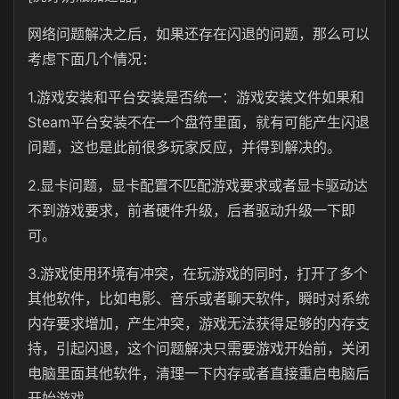
网络问题解决之后，如果还存在闪退的问题，那么可以
考虑下面几个情况：
1.游戏安装和平台安装是否统一：游戏安装文件如果和
Steam平台安装不在一个盘符里面，就有可能产生闪退
问题，这也是此前很多玩家反应，并得到解决的。
2.显卡问题，显卡配置不匹配游戏要求或者显卡驱动达
不到游戏要求，前者硬件升级，后者驱动升级一下即
可。
3.游戏使用环境有冲突，在玩游戏的同时，打开了多个
其他软件，比如电影、音乐或者聊天软件，瞬时对系统
内存要求增加，产生冲突，游戏无法获得足够的内存支
持，引起闪退，这个问题解决只需要游戏开始前，关闭
电脑里面其他软件，清理一下内存或者直接重启电脑后
开始游戏。