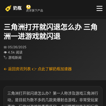
奶瓶
虎牙旗下产品
三角洲打开就闪退怎么办 三角
洲一进游戏就闪退
📅 05/26/2025
👁 4.5k 阅读
🏷 游戏新闻
← 返回资讯列表
👉 点此了解奶瓶加速器
三角洲打开就闪退怎么办？第一人称涉及游戏三角洲行
动，是目前为数不多的几款类爆射击游戏，非常受玩家