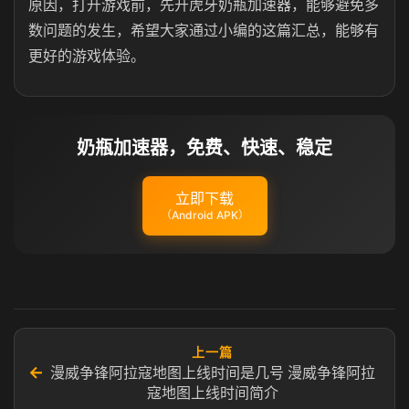
原因，打开游戏前，先开虎牙奶瓶加速器，能够避免多
数问题的发生，希望大家通过小编的这篇汇总，能够有
更好的游戏体验。
奶瓶加速器，免费、快速、稳定
立即下载
（Android APK）
上一篇
←
漫威争锋阿拉寇地图上线时间是几号 漫威争锋阿拉
寇地图上线时间简介