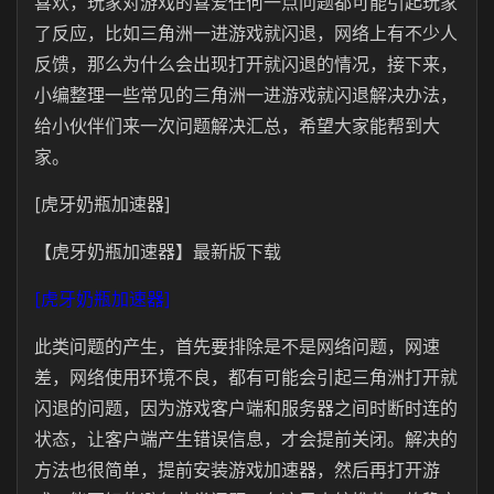
喜欢，玩家对游戏的喜爱任何一点问题都可能引起玩家
了反应，比如三角洲一进游戏就闪退，网络上有不少人
反馈，那么为什么会出现打开就闪退的情况，接下来，
小编整理一些常见的三角洲一进游戏就闪退解决办法，
给小伙伴们来一次问题解决汇总，希望大家能帮到大
家。
[虎牙奶瓶加速器]
【虎牙奶瓶加速器】最新版下载
[虎牙奶瓶加速器]
此类问题的产生，首先要排除是不是网络问题，网速
差，网络使用环境不良，都有可能会引起三角洲打开就
闪退的问题，因为游戏客户端和服务器之间时断时连的
状态，让客户端产生错误信息，才会提前关闭。解决的
方法也很简单，提前安装游戏加速器，然后再打开游