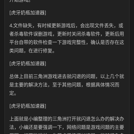
[虎牙奶瓶加速器]
4.文件缺失，有时候更新游戏后，会出现文件丢失，或
者杀毒软件误删游戏，更新时关闭杀毒软件，更新后用
平台自带的软件检查一下游戏完整性，确认是否存在这
类问题，在进行修复。
[虎牙奶瓶加速器]
总体上目前三角洲游戏进去就闪退的问题，以上几个就
是主要的解决方法，至于其他问题，根据具体情况而
定。
[虎牙奶瓶加速器]
上面就是小编整理的三角洲打开就闪退怎么办的解决办
法，小编还是要强调一下，网络问题是游戏问题的主要