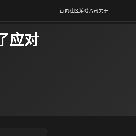
首页
社区
游戏资讯
关于
了应对