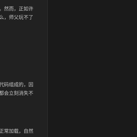
。然而，正如许
么，师父玩不了
代码组成的，因
都会立刻消失不
正常加载，自然