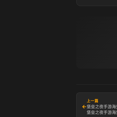
上一篇
←
堡垒之夜手游海
堡垒之夜手游海