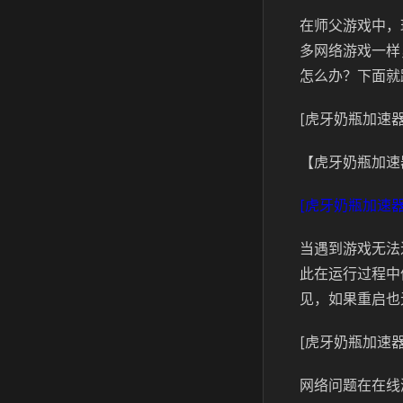
在师父游戏中，
多网络游戏一样
怎么办？下面就
[虎牙奶瓶加速器
【虎牙奶瓶加速
[虎牙奶瓶加速器
当遇到游戏无法
此在运行过程中
见，如果重启也
[虎牙奶瓶加速器
网络问题在在线