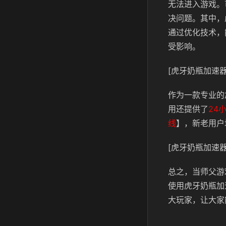
无法进入游戏。
决问题。其中，
通过优化技术，
受影响。
[虎牙奶瓶加速器
作为一款专业的
用还提供了
24
线
】，新老用户
[虎牙奶瓶加速器
总之，当师父游
使用虎牙奶瓶加
大玩家，让大家