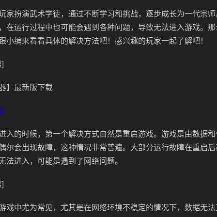
玩家扮演武术学徒，通过不断学习和挑战，逐步成长为一代宗师
，在运行过程中也可能会遇到各种问题，导致无法进入游戏。那
跟小编来看看具体的解决方法吧！感兴趣的玩家一起了解吧！
]
器】最新版下载
]
进入的时候，第一个解决方式自然是重启游戏。
游戏是由数据和
偶尔会出现故障，这种情况非常普遍。
大部分运行故障在重启后
无法进入，可能是遇到了网络问题。
]
游戏中尤为常见，尤其是在网络环境不稳定的情况下，数据无法