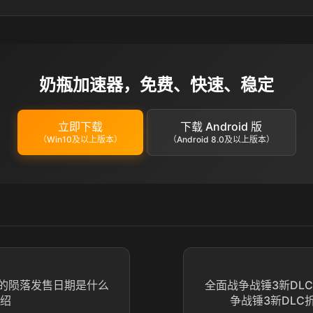
奶瓶加速器，免费、快速、稳定
立即下载
下载 Android 版
（Win10及以上版本）
（Android 8.0及以上版本）
的陨落发售日期是什么
全面战争战锤3新DL
介绍
争战锤3新DLC