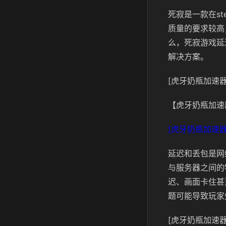
死寂是一款在s
质量的要求较高
么，死寂游戏延
解决方案。
[虎牙奶瓶加速器
【虎牙奶瓶加速
[虎牙奶瓶加速器
延迟和丢包是网
与服务器之间的
迟、画面卡住甚
题可能导致玩家
[虎牙奶瓶加速器