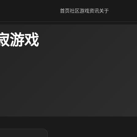
首页
社区
游戏资讯
关于
寂游戏