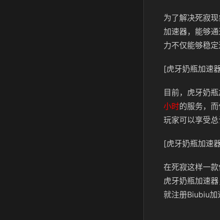
为了解决死寂现
加速器，能够通
力不仅能够稳定
[虎牙奶瓶加速器
目前，虎牙奶瓶
小时
的服务，而
玩家可以享受总
[虎牙奶瓶加速器
在死寂这样一款
虎牙奶瓶加速器
就注册Biub