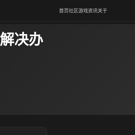
首页
社区
游戏资讯
关于
退解决办