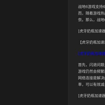
战地6游戏支持
而，随着游戏热
奈。那么，战地
[虎牙奶瓶加速器
【虎牙奶瓶加速
[虎牙奶瓶加速器
首先，闪退问题
游戏仍然会频繁
网络连接是解决
率，可以有效减
[虎牙奶瓶加速器