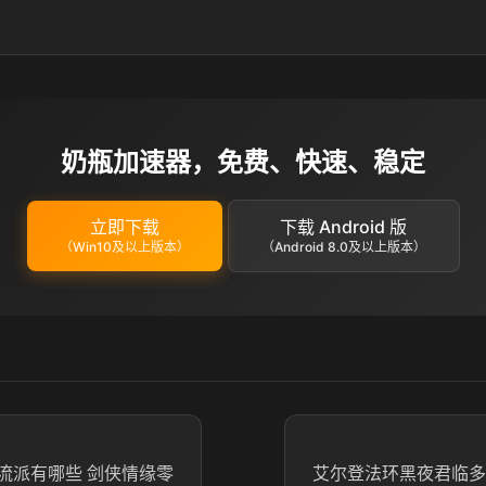
奶瓶加速器，免费、快速、稳定
立即下载
下载 Android 版
（Win10及以上版本）
（Android 8.0及以上版本）
流派有哪些 剑侠情缘零
艾尔登法环黑夜君临多