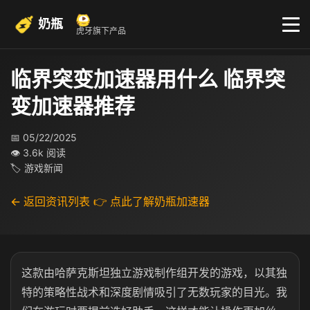
奶瓶
虎牙旗下产品
临界突变加速器用什么 临界突
变加速器推荐
📅 05/22/2025
👁 3.6k 阅读
🏷 游戏新闻
← 返回资讯列表
👉 点此了解奶瓶加速器
这款由哈萨克斯坦独立游戏制作组开发的游戏，以其独
特的策略性战术和深度剧情吸引了无数玩家的目光。我