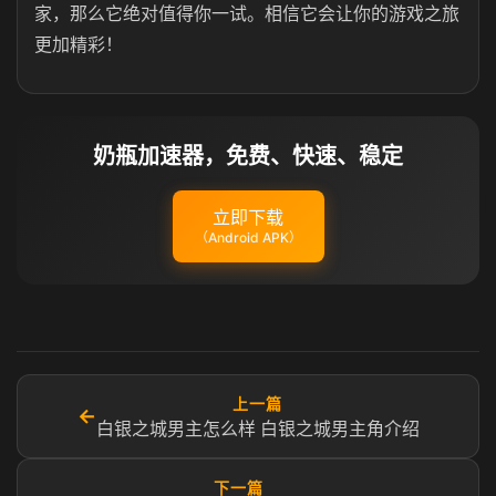
家，那么它绝对值得你一试。相信它会让你的游戏之旅
更加精彩！
奶瓶加速器，免费、快速、稳定
立即下载
（Android APK）
上一篇
←
白银之城男主怎么样 白银之城男主角介绍
下一篇