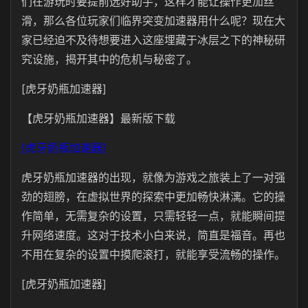
们在游玩时要提前选好助手，这样才能让操作更加丝
滑，那么各位玩家们临界突变加速器用什么呢？现在大
家已经迫不及待想要进入这座埋藏于冰层之下的神秘研
究设施，揭开其中的危机与秘密了。
[虎牙奶瓶加速器]
【虎牙奶瓶加速器】最新版下载
[虎牙奶瓶加速器]
虎牙奶瓶加速器的出现，就像为游戏之旅装上了一对强
劲的翅膀，在虚拟世界的探索中更加畅快淋漓。它的操
作简单，无需复杂的设置，只需轻轻一点，就能瞬间提
升网络速度。这对于技术小白来说，简直是福音。再也
不用在复杂的设置中摸爬滚打，就能享受流畅的操作。
[虎牙奶瓶加速器]