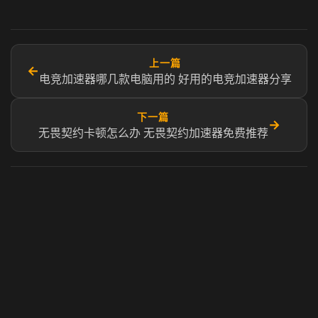
上一篇
←
电竞加速器哪几款电脑用的 好用的电竞加速器分享
下一篇
→
无畏契约卡顿怎么办 无畏契约加速器免费推荐