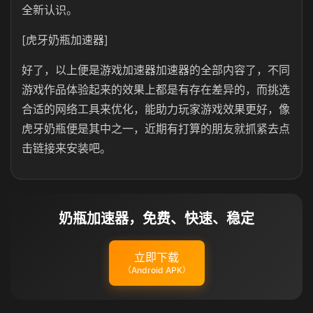
全新认识。
[虎牙奶瓶加速器]
好了，以上便是游戏加速器加速器的全部内容了，不同
游戏作品体验起来的效果上都是有存在差异的，而挑选
合适的网络工具来优化，能助力玩家游戏效果更好，像
虎牙奶瓶便是其中之一，近期有打算的朋友就抓紧去点
击链接来安装吧。
奶瓶加速器，免费、快速、稳定
立即下载
（Android APK）