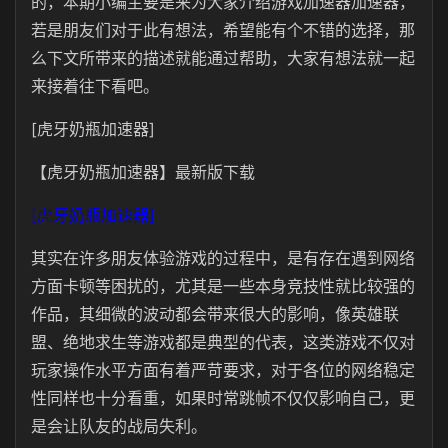
的，本期小编主要是来为大家介绍游戏加速器加速器，
若是朋友们对于此有想法，希望能有个不错的选择，那
么下文所带来的描述就能通过帮助，大家有想法就一起
来接着往下看吧。
[虎牙奶瓶加速器]
【虎牙奶瓶加速器】最新版下载
[虎牙奶瓶加速器]
其实在许多朋友体验游戏的过程中，是有存在遇到网络
方面卡顿等困扰的，尤其是一些本身竞技性就比较强的
作品，其细微的波动都会带来很大的影响，像英雄联
盟、绝地求生等游戏都是典型的代表，这类游戏不仅对
玩家操作水平方面有着严苛要求，对于各位的网络稳定
性同样也十分看重，如果时常跳帧不仅仅影响自己，更
是会让队友的战局失利。