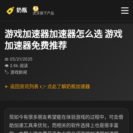
奶瓶
虎牙旗下产品
游戏加速器加速器怎么选 游戏
加速器免费推荐
📅 05/21/2025
👁 2.6k 阅读
🏷 游戏新闻
← 返回资讯列表
👉 点此了解奶瓶加速器
现如今有很多朋友希望能在体验游戏的过程中，可去借
助加速工具来优化，而相关的软件选择上也是很丰富