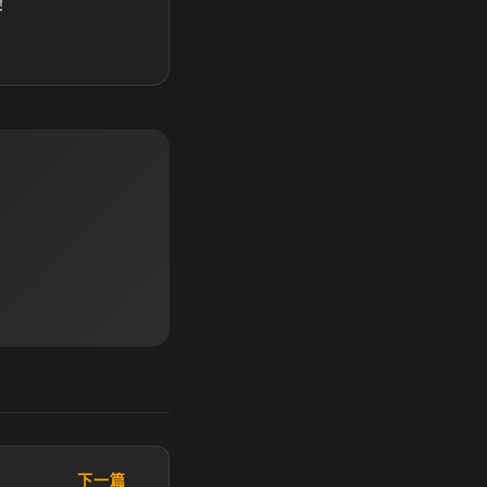
！
下一篇