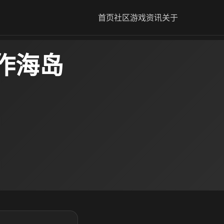
首页
社区
游戏资讯
关于
作海岛