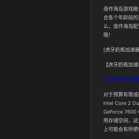
造作海岛游戏融
合各个年龄段的
么，造作海岛配
哦！
[虎牙奶瓶加速器
【虎牙奶瓶加速
[虎牙奶瓶加速器
对于预算有限或
Intel Core
GeForce 7
用存储空间，这
上可能会有所牺