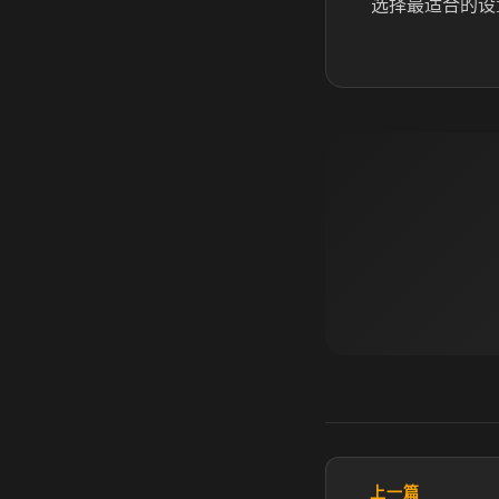
选择最适合的设
上一篇