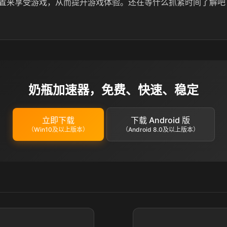
置来享受游戏，从而提升游戏体验。还在等什么抓紧时间了解吧
奶瓶加速器，免费、快速、稳定
立即下载
下载 Android 版
（Win10及以上版本）
（Android 8.0及以上版本）