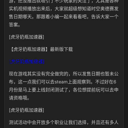
游，还没推出就吸引了不少玩家的关注了，尤其是各种
实机视频播放出来后，大家就超级想知道时空奥德赛发
售日期哪天。那跟着小编一起来看看吧，告诉大家一个
答案。
[虎牙奶瓶加速器]
【虎牙奶瓶加速器】最新版下载
[虎牙奶瓶加速器]
现在游戏其实没有完全做完的，所以发售日期也暂未公
布，这一点我们可以去steam上面观察到。不过好在6
月份是马上要上线封闭测试了，各位想提前玩可以去申
请资格哦。
[虎牙奶瓶加速器]
测试活动中会开放多个职业让我们选择，并且还有多人