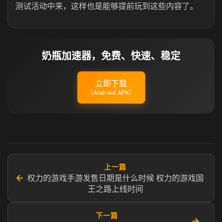
测试活动中来，这样也是能够提前玩到这些内容了。
奶瓶加速器，免费、快速、稳定
立即下载
（Android APK）
上一篇
←
权力的游戏手游发售日期是什么时候 权力的游戏国
王之路上线时间
下一篇
→