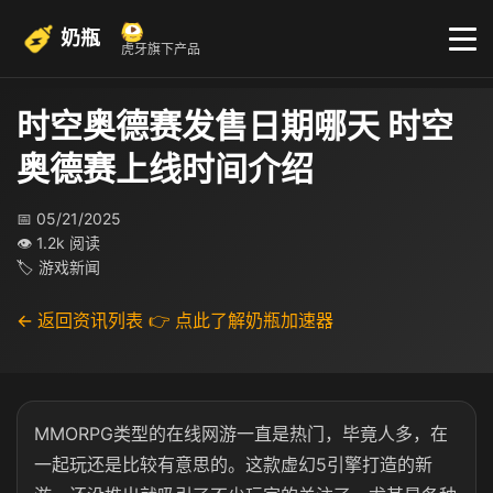
奶瓶
虎牙旗下产品
时空奥德赛发售日期哪天 时空
奥德赛上线时间介绍
📅 05/21/2025
👁 1.2k 阅读
🏷 游戏新闻
← 返回资讯列表
👉 点此了解奶瓶加速器
MMORPG类型的在线网游一直是热门，毕竟人多，在
一起玩还是比较有意思的。这款虚幻5引擎打造的新