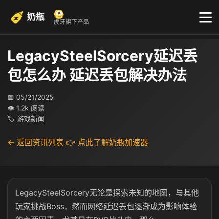
奶瓶
虎牙旗下产品
LegacySteelSorcery延迟丢
包怎么办 延迟丢包解决办法
📅 05/21/2025
👁 1.2k 阅读
🏷 游戏新闻
← 返回资讯列表
👉 点此了解奶瓶加速器
LegacySteelSorcery无论是探索未知的地图，与其他
玩家挑战Boss，然而网络延迟丢包逐渐成为影响体验