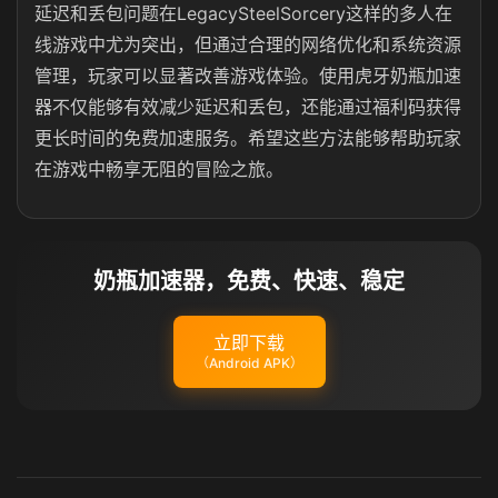
延迟和丢包问题在LegacySteelSorcery这样的多人在
线游戏中尤为突出，但通过合理的网络优化和系统资源
管理，玩家可以显著改善游戏体验。使用虎牙奶瓶加速
器不仅能够有效减少延迟和丢包，还能通过福利码获得
更长时间的免费加速服务。希望这些方法能够帮助玩家
在游戏中畅享无阻的冒险之旅。
奶瓶加速器，免费、快速、稳定
立即下载
（Android APK）