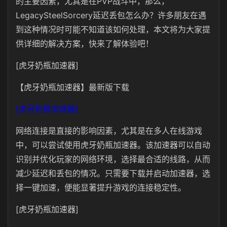
的主要因素，尤其是在PVP战斗中，那么，
LegacySteelSorcery延迟丢包怎么办？
许多朋友在遇
到这种情况时可能不知道该如何处理，本文将为大家提
供详细的解决方案，快来了解体验吧！
[虎牙奶瓶加速器]
【虎牙奶瓶加速器】最新版下载
[虎牙奶瓶加速器]
网络连接是直接的影响因素，尤其是在多人在线游戏
中，可以尝试使用虎牙奶瓶加速器
。该加速器可以自动
识别并优化玩家的网络环境，选择最合适的线路，从而
减少延迟和丢包的情况。只需要下载并启动加速器，选
择一键加速，便能显著提升游戏的连接稳定性。
[虎牙奶瓶加速器]