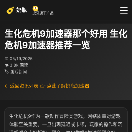
奶瓶
虎牙旗下产品
生化危机9加速器那个好用 生化
危机9加速器推荐一览
📅 05/19/2025
👁 3.8k 阅读
🏷 游戏新闻
← 返回资讯列表
👉 点此了解奶瓶加速器
生化危机9作为一款动作冒险类游戏，网络质量对游戏
体验至关重要。一旦出现延迟或卡顿，玩家的操作和沉