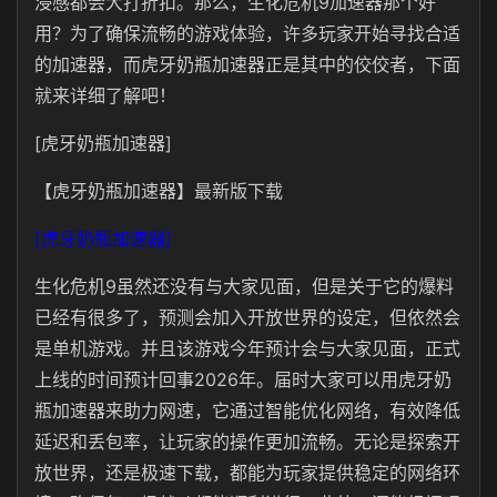
浸感都会大打折扣。那么，生化危机9加速器那个好
用？为了确保流畅的游戏体验，许多玩家开始寻找合适
的加速器，而虎牙奶瓶加速器正是其中的佼佼者，下面
就来详细了解吧！
[虎牙奶瓶加速器]
【虎牙奶瓶加速器】最新版下载
[虎牙奶瓶加速器]
生化危机9虽然还没有与大家见面，但是关于它的爆料
已经有很多了，预测会加入开放世界的设定，但依然会
是单机游戏。并且该游戏今年预计会与大家见面，正式
上线的时间预计回事2026年。届时大家可以用虎牙奶
瓶加速器来助力网速，它通过智能优化网络，有效降低
延迟和丢包率，让玩家的操作更加流畅。无论是探索开
放世界，还是极速下载，都能为玩家提供稳定的网络环