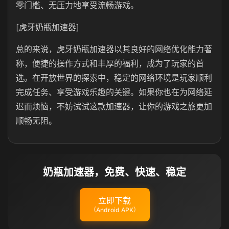
零门槛、无压力地享受流畅游戏。
[虎牙奶瓶加速器]
总的来说，
虎牙奶瓶加速器以其良好的网络优化能力著
称，
便捷的操作方式和丰厚的福利，成为了玩家的首
选。在开放世界的探索中，稳定的网络环境是玩家顺利
完成任务、享受游戏乐趣的关键。如果你也在为网络延
迟而烦恼，不妨试试这款加速器，让你的游戏之旅更加
顺畅无阻。
奶瓶加速器，免费、快速、稳定
立即下载
（Android APK）