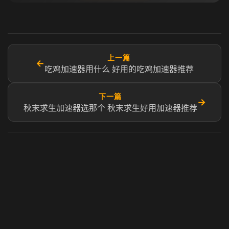
上一篇
←
吃鸡加速器用什么 好用的吃鸡加速器推荐
下一篇
→
秋末求生加速器选那个 秋末求生好用加速器推荐