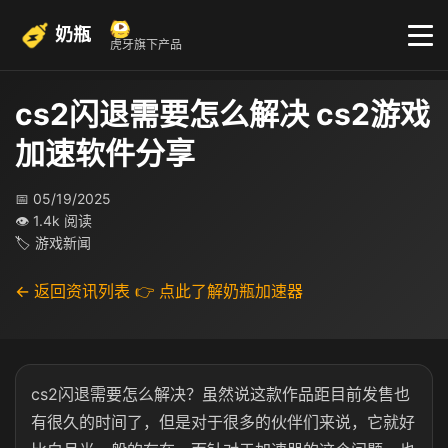
奶瓶
虎牙旗下产品
cs2闪退需要怎么解决 cs2游戏
加速软件分享
📅 05/19/2025
👁 1.4k 阅读
🏷 游戏新闻
← 返回资讯列表
👉 点此了解奶瓶加速器
cs2闪退需要怎么解决？虽然说这款作品距目前发售也
有很久的时间了，但是对于很多的伙伴们来说，它就好