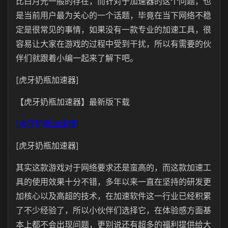
比白月光一般的存在，而针对于加速器的这个问题，也
是当前用户最为关心的一个话题，毕竟在当下网络不稳
定是很常见的事情，如果没有一款专业的加速工具，很
容易让大家在游戏的过程中受到干扰，所以有需要的伙
伴们就跟着小编一起来了解下吧。
[虎牙奶瓶加速器]
【虎牙奶瓶加速器】最新版下载
[虎牙奶瓶加速器]
[虎牙奶瓶加速器]
其实这款游戏对于网络要求还是蛮高的，而这款加速工
具的使用效果十分不错，多年以来一直在坚持的研发更
加核心以及高超的技术，在加速软件这一行业已经积累
了不少经验了，所以小伙伴们选择它，在体验感方面基
本上都不会出现问题，更别说还有超多的福利提供给大