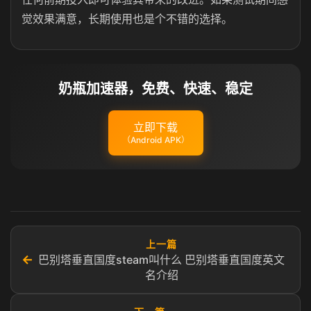
觉效果满意，长期使用也是个不错的选择。
奶瓶加速器，免费、快速、稳定
立即下载
（Android APK）
上一篇
←
巴别塔垂直国度steam叫什么 巴别塔垂直国度英文
名介绍