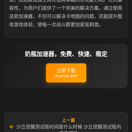
容性，为用户们提供了一个完美的解决方案。通过使用
这款加速器，不仅可以解决卡地图的问题，还能提升整
体游戏体验，使每一次战斗都更加紧张刺激。
奶瓶加速器，免费、快速、稳定
立即下载
（Android APK）
上一篇
←
沙丘觉醒测试版时间是什么时候 沙丘觉醒测试版内