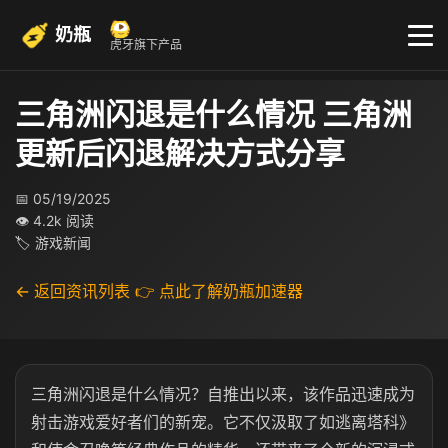
奶瓶
虎牙旗下产品
三角洲闪退是什么情况 三角洲
更新后闪退解决方式分享
📅 05/19/2025
👁 4.2k 阅读
🏷 游戏新闻
← 返回资讯列表
👉 点此了解奶瓶加速器
三角洲闪退是什么情况？自推出以来，该作品迅速成为
射击游戏爱好者们的新宠。它不仅汲取了如逃离塔科》