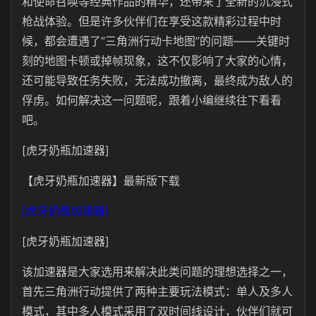
和使命召唤等经典作品的精华，还带来了全新的沉浸式
枪战体验。但是许多伙伴们在享受这款精彩过程中时
候，都会遭遇了“三角洲行动卡地图”的问题——关键时
刻的地图卡顿或掉帧现象，这不仅影响了大家的心情，
还可能导致任务失败，无法成功撤离，最终成为敌人的
俘虏。如何解决这一问题呢，跟着小编继续往下看看
吧。
[虎牙奶瓶加速器]
【虎牙奶瓶加速器】最新版下载
[虎牙奶瓶加速器]
[虎牙奶瓶加速器]
该加速器是大家选用来解决此类问题的理想选择之一，
首先三角洲行动提供了两种主要玩法模式：单人及多人
模式，其中多人模式采用了双时间线设计，伙伴们就可