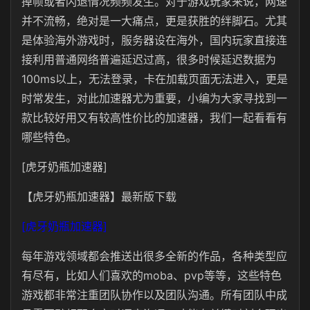
掉帧或者闪退情况频频发生。对于游戏玩家来说，网速
并不流畅，绝对是一大痛点，更是获胜的绊脚石。尤其
是体验海外游戏时，服务器设在海外，国内玩家直接连
接利用普通网络普遍延迟过高，很多时候延迟数据为
100ms以上，无法登录，卡在加载页面无法进入，更是
时常发生，对此加速器尤为重要，小编为大家寻找到一
款比较好用又有较高性价比的加速器，我们一起看看有
哪些特色。
[虎牙奶瓶加速器]
【虎牙奶瓶加速器】最新版下载
[虎牙奶瓶加速器]
每年游戏领域都会推送出很多全新的作品，各种类型应
有尽有，比如人们喜欢的moba、pvp等等，这些特色
游戏都非常注重团队协作以及团队沟通。所有团队中成