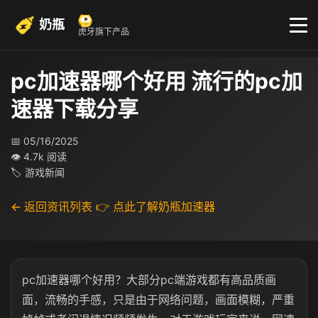
奶瓶
虎牙旗下产品
pc加速器哪个好用 流行的pc加
速器下载分享
📅 05/16/2025
👁 4.7k 阅读
🏷 游戏新闻
← 返回资讯列表
👉 点此了解奶瓶加速器
pc加速器哪个好用？大部分pc端游戏都有高品质画
面，流畅的手感，只是由于网络问题，画面模糊，严重