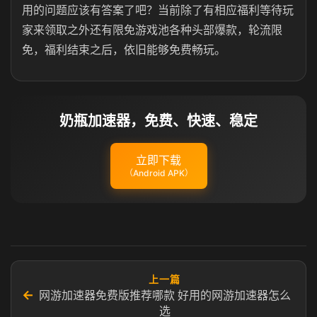
用的问题应该有答案了吧？当前除了有相应福利等待玩
家来领取之外还有限免游戏池各种头部爆款，轮流限
免，福利结束之后，依旧能够免费畅玩。
奶瓶加速器，免费、快速、稳定
立即下载
（Android APK）
上一篇
←
网游加速器免费版推荐哪款 好用的网游加速器怎么
选