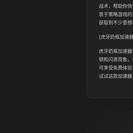
战术，帮助你快
衷于策略游戏的
获取到不少意想
[虎牙奶瓶加速器
虎牙奶瓶
加速器
顿和闪退现象，
可享受免费体验
试试这款加速器