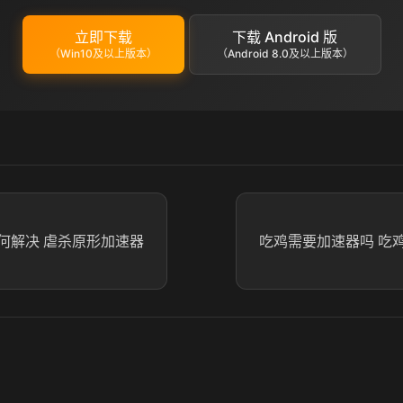
立即下载
下载 Android 版
（Win10及以上版本）
（Android 8.0及以上版本）
何解决 虐杀原形加速器
吃鸡需要加速器吗 吃