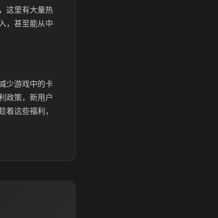
，这里有大量热
入，甚至能从中
减少游戏中的卡
利政策，新用户
趁着这些福利，