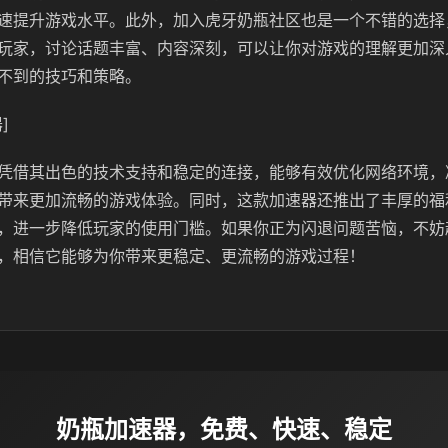
速提升游戏水平。此外，加入虎牙奶瓶社区也是一个不错的选择
玩家，讨论话题丰富、内容深刻，可以让你对游戏的理解更加深
不到的技巧和策略。
]
凭借其出色的技术支持和稳定的连接，能够有效优化网络环境，
带来更加流畅的游戏体验。同时，这款加速器还推出了丰厚的福
，进一步降低玩家的使用门槛。如果你正为闪退问题苦恼，不妨
，相信它能够为你带来更稳定、更流畅的游戏过程！
奶瓶加速器，免费、快速、稳定