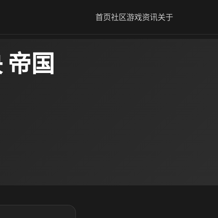
首页
社区
游戏资讯
关于
 帝国