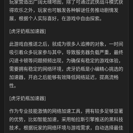
玩家营造出广阔无缝地图，除了可通过武侠战斗模式获
得欢乐之外，玩家也可触发各种解谜任务推动剧情发
展，根据个人实际喜好，在游戏中自由探索。
[虎牙奶瓶加速器]
此游戏自推送之后，就成为很多人追捧的对象，一时间
吸引着众多玩家参与其中，导致服务器负载严重，最终
闪退卡顿等问题频频出现，为确保有稳定的游戏体验，
需要拥有稳定的网络环境，虎牙奶瓶是小编精心挑选的
加速器，开启之后能够有效降低网络延迟，提高流畅
性。
[虎牙奶瓶加速器]
作为专业技能激情的网络加速工具，拥有较多足够显著
的优势，比如智能加速，采用帕拉斯引擎推送的黑科技
技术，根据玩家的网络环境与游戏需求，自动选择最佳