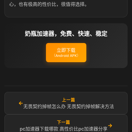
心，也有极高的性价比，很值得选择。
奶瓶加速器，免费、快速、稳定
立即下载
（Android APK）
上一篇
←
无畏契约掉帧怎么办 无畏契约掉帧解决方法
下一篇
→
pc加速器下载哪款 高性价比pc加速器分享