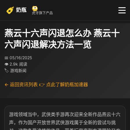
奶瓶
虎牙旗下产品
燕云十六声闪退怎么办 燕云十
六声闪退解决方法一览
📅 05/16/2025
👁 2.9k 阅读
🏷 游戏新闻
← 返回资讯列表
👉 点此了解奶瓶加速器
游戏领域当中，武侠类手游再次迎来全新作品燕云十六
声，作为国产开放世界武侠游戏属于全新的尝试与挑