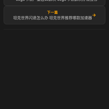
下一篇
→
坦克世界闪退怎么办 坦克世界推荐哪款加速器
虎牙奶瓶加速器