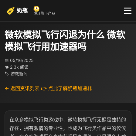
奶瓶
虎牙旗下产品
微软模拟飞行闪退为什么 微软
模拟飞行用加速器吗
📅 05/16/2025
👁 2.3k 阅读
🏷 游戏新闻
← 返回资讯列表
👉 点此了解奶瓶加速器
在众多模拟飞行类游戏中，微软模拟飞行无疑是独特的
存在，拥有激情的专业性，也成为飞行类作品中的佼佼