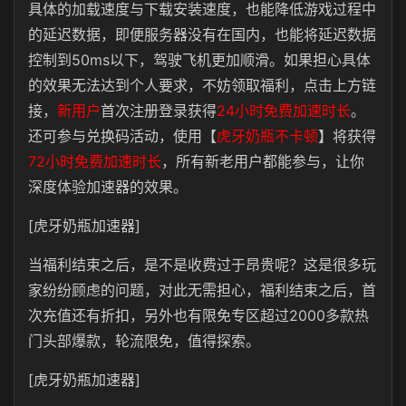
具体的加载速度与下载安装速度，也能降低游戏过程中
的延迟数据，即便服务器没有在国内，也能将延迟数据
控制到50ms以下，驾驶飞机更加顺滑。如果担心具体
的效果无法达到个人要求，不妨领取福利，点击上方链
接，
新用户
首次注册登录获得
24小时免费加速时长
。
还可参与兑换码活动，使用【
虎牙奶瓶不卡顿
】将获得
72小时免费加速时长
，所有新老用户都能参与，让你
深度体验加速器的效果。
[虎牙奶瓶加速器]
当福利结束之后，是不是收费过于昂贵呢？这是很多玩
家纷纷顾虑的问题，对此无需担心，福利结束之后，首
次充值还有折扣，另外也有限免专区超过2000多款热
门头部爆款，轮流限免，值得探索。
[虎牙奶瓶加速器]