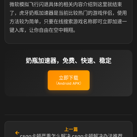
微软模拟飞行闪退具体的相关内容介绍到这里就结束
了，虎牙奶瓶加速器是当前比较热门的游戏伴侣，使用
方法较为简单，只要在线搜索游戏名称即可立即加速一
键入库，让你自由在空中翱翔。
奶瓶加速器，免费、快速、稳定
立即下载
（Android APK）
上一篇
←
csgo卡顿严重怎么解决 csgo卡顿解决办法推荐