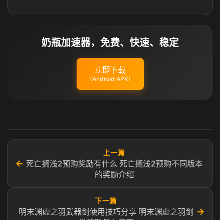
奶瓶加速器，免费、快速、稳定
立即下载
（Android APK）
上一篇
←
死亡搁浅2预购奖励有什么 死亡搁浅2预购不同版本
的奖励介绍
下一篇
→
明末渊虚之羽武器剑使用技巧分享 明末渊虚之羽剑