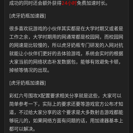
成功的同时还会额外获得
24小时
免费加速时长。
[虎牙奶瓶加速器]
很多喜欢玩游戏的小伙伴其实都是在大学时期又或者是
工作之余，大学时期用的网通常都是校园网，而校园网
的网速是比较慢的，所以虎牙奶瓶专门研发的入网对抗
就能让小伙伴们更好的去体验游戏，系统会实时的根据
大家当前的网络状态补发数据包，能够有效避免卡顿，
掉帧等情况的出现。
[虎牙奶瓶加速器]
彩虹六号围攻X配置要求相关分享就是这些，大家可以
简单参考一下，实际上的要求还要等游戏官方公布才知
道，不过给大家分享的这个要求是大多数射击游戏都能
够玩儿的，如果网络方面有问题的话，用加速器基本上
都可以解决。