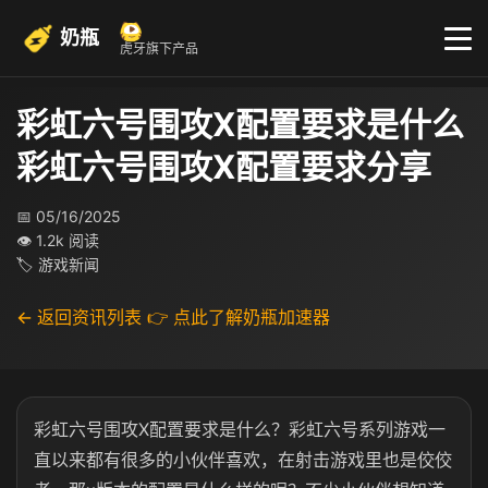
奶瓶
虎牙旗下产品
彩虹六号围攻X配置要求是什么
彩虹六号围攻X配置要求分享
📅 05/16/2025
👁 1.2k 阅读
🏷 游戏新闻
← 返回资讯列表
👉 点此了解奶瓶加速器
彩虹六号围攻X配置要求是什么？彩虹六号系列游戏一
直以来都有很多的小伙伴喜欢，在射击游戏里也是佼佼