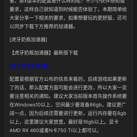
者，那x版本的配置是什么样的呢？不少小伙伴想知道
要求，这样自己就知道到时候能否体验了。本期简单给
大家分享一下相关的要求，如果想要玩的更舒服，还可
以同步下载下方推荐的加速器。
[虎牙奶瓶加速器]
【虎牙奶瓶加速器】最新版下载
[虎牙奶瓶加速器]
配置是根据官方公布的信息来看的，后续游戏如果更新
了的话，那么配置方面可能会进行更改，所以大家一定
要注意相关的通知。建议大家当前版本首先操作系统要
在Windows10以上，空间最少要准备86gb，建议更广
阔一点，因为后续还需要进行更新，运行内存要在8gb
以上，这里建议大家放宽，最好是16gb以上。显卡
AMD
RX 460或者N卡750 Ti以上都可以。