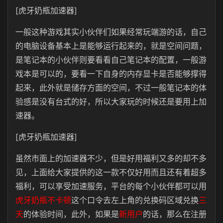
[虎牙奶瓶加速器]
一般这种游戏其实小伙伴们如果经常玩端游的话，自己
的电脑设备基本上是能够运行起来的，就是空间问题，
是笔记本的小伙伴则要看看自己笔记本的配置，一般游
戏本是可以的，要看一下自身的内存显卡是否能够撑得
起来，此外就是储存方面的空间，不过一般笔记本的体
验感是没有台式的好，所以大家玩的时候还是要用上加
速器。
[虎牙奶瓶加速器]
虽然市面上的加速器不少，但是好用福利又多的却不多
见，上面给大家提供的这一款不仅好用而且还有着超多
福利，可以享受加速服务，平台的每个小伙伴都可以用
虎牙奶瓶不卡顿
这个口令去左上角的兑换码区域兑换
三
天
的体验时间，此外，如果是
新用户
的话，那么在注册