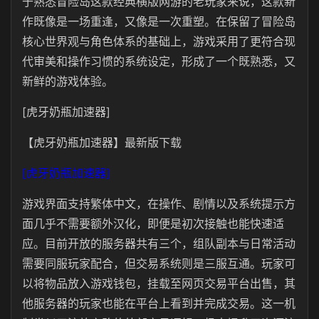
于熟悉冒险岛这款经典横版网游的老玩家来说，这款新
作既像是一场重逢，又像是一次重塑。在保留了冒险岛
核心世界观与角色体系的基础上，游戏采用了更符合现
代审美和操作习惯的系统设定，形成了一个既熟悉，又
新鲜的游戏体验。
[虎牙奶瓶加速器]
【虎牙奶瓶加速器】最新版下载
[虎牙奶瓶加速器]
游戏界面支持繁体中文，在操作、剧情以及系统提示方
面几乎不需要额外汉化，即便是初次接触也能快速适
应。目前开放的服务器共有三个，组队副本与日常活动
需要同服玩家配合，但交易系统则是三服互通。玩家可
以将物品放入游戏钱包，挂载至网页交易平台出售，其
他服务器的玩家也能在平台上看到并完成交易。这一机