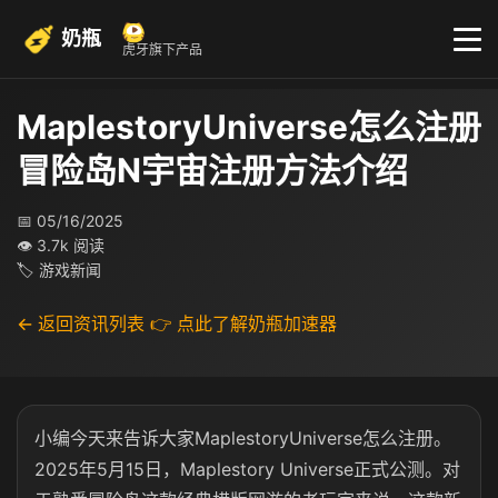
奶瓶
虎牙旗下产品
MaplestoryUniverse怎么注册
冒险岛N宇宙注册方法介绍
📅 05/16/2025
👁 3.7k 阅读
🏷 游戏新闻
← 返回资讯列表
👉 点此了解奶瓶加速器
小编今天来告诉大家MaplestoryUniverse怎么注册。
2025年5月15日，Maplestory Universe正式公测。对