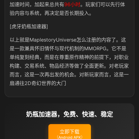
加速时间，加起来总共有
96小时
。玩家们可以先行体
验内容与系统，再决定是否长期投入。
[虎牙奶瓶加速器]
以上就是MaplestoryUniverse怎么注册的内容了。这
是一款兼具怀旧情怀与现代机制的MMORPG。它不是
单纯复刻经典，而是在尊重原作精神的前提下，对职业
构建、交易系统、物品经济等做了全面更新。对老玩家
而言，这是一次再出发的机会。对新玩家而言，这是一
扇通往2D奇幻世界的大门
奶瓶加速器，免费、快速、稳定
立即下载
（Android APK）