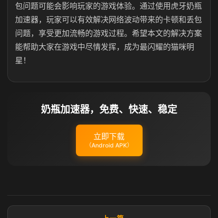
包问题可能会影响玩家的游戏体验。通过使用虎牙奶瓶
加速器，玩家可以有效解决网络波动带来的卡顿和丢包
问题，享受更加流畅的游戏过程。希望本文的解决方案
能帮助大家在游戏中尽情发挥，成为最闪耀的猫咪明
星！
奶瓶加速器，免费、快速、稳定
立即下载
（Android APK）