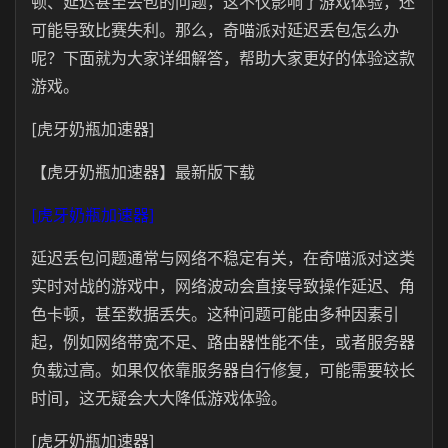
顿、延迟甚至丢包的问题，这不仅影响了游戏体验，还
可能导致比赛失利。那么，奇喵派对延迟丢包怎么办
呢？下面就为大家详细解答，帮助大家更好的体验这款
游戏。
[虎牙奶瓶加速器]
【虎牙奶瓶加速器】最新版下载
[虎牙奶瓶加速器]
延迟丢包问题通常与网络不稳定有关，在奇喵派对这类
实时对战的游戏中，网络波动会直接导致操作延迟、角
色卡顿，甚至数据丢失。这种问题可能由多种因素引
起，例如网络带宽不足、路由器性能不佳，或者服务器
负载过高。如果仅依靠服务器自行修复，可能需要较长
时间，这无疑会大大降低游戏体验。
[虎牙奶瓶加速器]