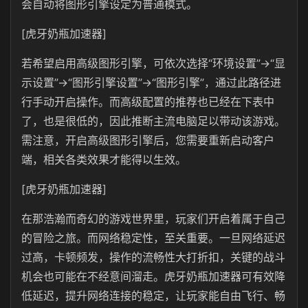
会自动将图形引擎设定为普通模式。
[虎牙奶瓶加速器]
若希望启用高级图形引擎，可依次选择“环境设置”→“显
示设置”→“图形引擎设置”→“图形引擎”，通过此路径进
行手动开启操作。而高级配置的推荐也已经在下表中
了，也是很低的，因此推断主流电脑足以带动该游戏。
需注意，开启高级图形引擎后，您需要重新启动客户
端，相关各类效果才能得以生效。
[虎牙奶瓶加速器]
在那浩瀚而奇幻的游戏世界里，玩家们开启着属于自己
的冒险之旅。而网络稳定性，至关重要。一旦网络延迟
过高，卡顿频发，操作的流畅性大打折扣，关键的战斗
机会也可能在不经意间溜走。虎牙奶瓶加速器可有效降
低延迟，提升网络连接的稳定，让玩家能自由飞行、畅