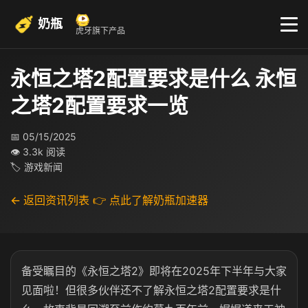
奶瓶
虎牙旗下产品
永恒之塔2配置要求是什么 永恒
之塔2配置要求一览
📅 05/15/2025
👁 3.3k 阅读
🏷 游戏新闻
← 返回资讯列表
👉 点此了解奶瓶加速器
备受瞩目的《永恒之塔2》即将在2025年下半年与大家
见面啦！但很多伙伴还不了解永恒之塔2配置要求是什