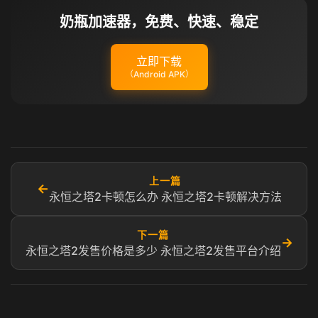
奶瓶加速器，免费、快速、稳定
立即下载
（Android APK）
上一篇
←
永恒之塔2卡顿怎么办 永恒之塔2卡顿解决方法
下一篇
→
永恒之塔2发售价格是多少 永恒之塔2发售平台介绍