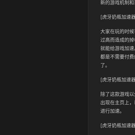
新的游戏机制和
[虎牙奶瓶加速器
大家在玩的时候
过高而造成的掉
就能给游戏加速
都是不需要付费
了。
[虎牙奶瓶加速器
除了这款游戏以
出现在主页上，
进行加速。
[虎牙奶瓶加速器