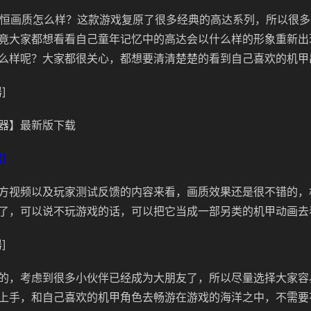
永恒画质怎么样？这款游戏复原了很多经典的高达系列，所以很
竟大家都想看看自己童年记忆中的高达会以什么样的形象重新出
么样呢？大家都很关心，都想要清清楚楚的看到自己喜欢的机甲
]
器】最新版下载
]
方视频以及玩家测试反馈的内容来看，画质效果还是很不错的，
了，可以说不玩游戏的话，可以把它当成一部另类的机甲动画去
]
的，考虑到很多小伙伴已经成为大朋友了，所以尽量选择大家容
上手，和自己喜欢的机甲角色去畅游在游戏的海洋之中，不需要