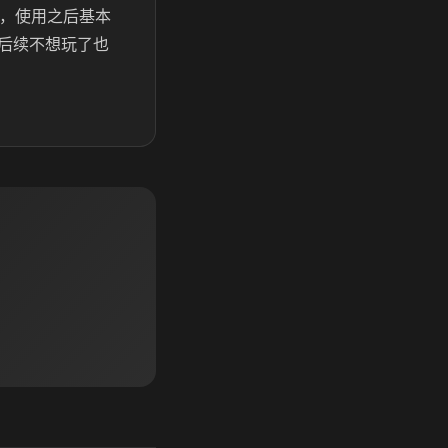
赏，使用之后基本
后续不想玩了也