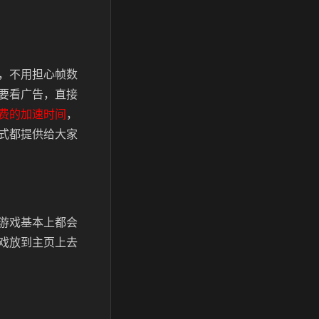
，不用担心帧数
要看广告，直接
费的加速时间
，
式都提供给大家
游戏基本上都会
戏放到主页上去