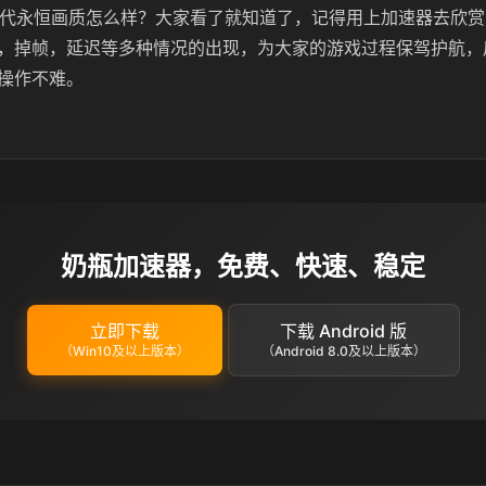
世代永恒画质怎么样？大家看了就知道了，记得用上加速器去欣
，掉帧，延迟等多种情况的出现，为大家的游戏过程保驾护航，
操作不难。
奶瓶加速器，免费、快速、稳定
立即下载
下载 Android 版
（Win10及以上版本）
（Android 8.0及以上版本）