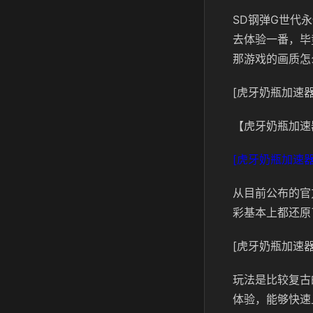
SD钢弹G世代
去体验一番，毕
那游戏的画质怎
[虎牙奶瓶加速器
【虎牙奶瓶加速
[虎牙奶瓶加速器
从目前公布的官
彩基本上都还原
[虎牙奶瓶加速器
玩法是比较复古
体验，能够快速