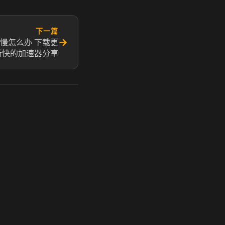
下一篇
→
慢怎么办 下载更
新快的加速器分享