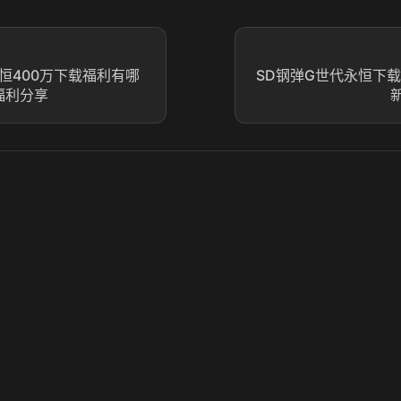
恒400万下载福利有哪
SD钢弹G世代永恒下载
福利分享