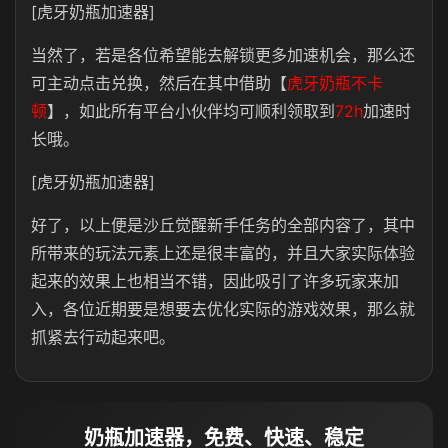
[虎牙奶瓶加速器]
当然了，若是各位希望能去解锁更多加速机会，那么还
可主动点击兑换，然后在其中借助【
虎牙奶瓶不卡
顿
】，如此所有平台小伙伴均可顺利领取到
72h
加速时
长哦。
[虎牙奶瓶加速器]
好了，以上便是沙丘觉醒新手任务的全部内容了，其中
所带来的玩法元素上还是很丰富的，并且大家实际体验
起来的效果上也相当不错，因此吸引了许多玩家来加
入，各位近期要是想要去优化实际的游戏效果，那么就
抓紧去行动起来吧。
奶瓶加速器，免费、快速、稳定