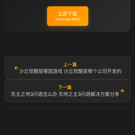
立即下载
（Android APK）
上一篇
←
沙丘觉醒是哪国游戏 沙丘觉醒是哪个公司开发的
下一篇
→
无主之地3闪退怎么办 无地之主3闪退解决方案分享