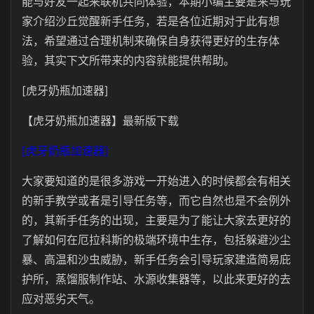
能与好友一起来联机共同体验，本期小编主要是来与玩
家介绍沙丘觉醒新手任务，若是各位近期对于此有想
法，希望通过合理机制来确保自身获得更好的生存体
验，其实下文所带来的内容就能提供帮助。
[虎牙奶瓶加速器]
【虎牙奶瓶加速器】最新版下载
[虎牙奶瓶加速器]
大家要知道的是很多游戏一开始进入的时候都会有相关
的新手教学或者是引导任务等，而它自然也是不会例外
的，其新手任务的出现，主要是为了能让大家去更好的
了解如何在厄拉科斯的极端环境中生存，包括躲避沙尘
暴、高温和沙虫威胁，新手任务会引导玩家建造简易庇
护所，蒸馏服制作站、水源收集器等，以此来更好的去
应对恶劣天气。