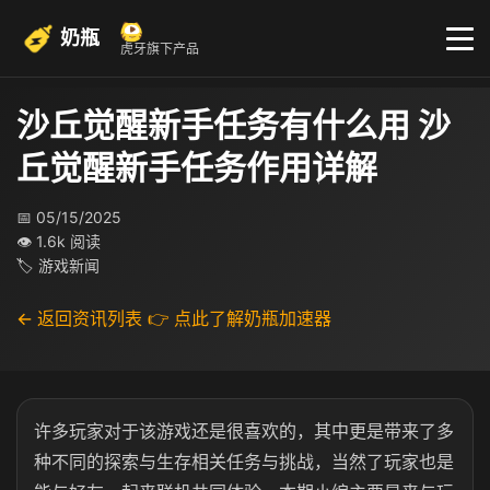
奶瓶
虎牙旗下产品
沙丘觉醒新手任务有什么用 沙
丘觉醒新手任务作用详解
📅 05/15/2025
👁 1.6k 阅读
🏷 游戏新闻
← 返回资讯列表
👉 点此了解奶瓶加速器
许多玩家对于该游戏还是很喜欢的，其中更是带来了多
种不同的探索与生存相关任务与挑战，当然了玩家也是