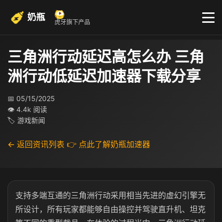
奶瓶
虎牙旗下产品
三角洲行动延迟高怎么办 三角
洲行动低延迟加速器下载分享
📅 05/15/2025
👁 4.4k 阅读
🏷 游戏新闻
← 返回资讯列表
👉 点此了解奶瓶加速器
支持多端互通的三角洲行动采用相当先进的虚幻引擎无
所设计，所有玩家都能够自由操控并驾驶直升机、坦克