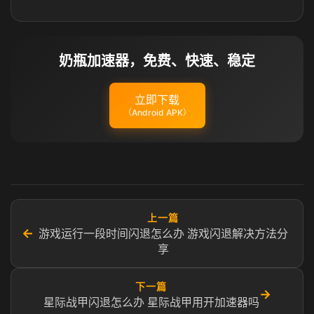
奶瓶加速器，免费、快速、稳定
立即下载
（Android APK）
上一篇
←
游戏运行一段时间闪退怎么办 游戏闪退解决方法分
享
下一篇
→
星际战甲闪退怎么办 星际战甲用开加速器吗