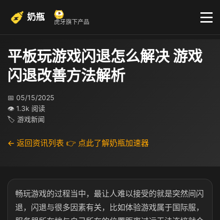
奶瓶
虎牙旗下产品
平板玩游戏闪退怎么解决 游戏
闪退改善方法解析
📅 05/15/2025
👁 1.3k 阅读
🏷 游戏新闻
← 返回资讯列表
👉 点此了解奶瓶加速器
畅玩游戏的过程当中，最让人难以接受的就是突然间闪
退，闪退与很多因素有关，比如体验游戏属于国际服，