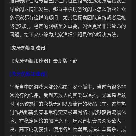
服务器所在地与自己所在的位置距离过远无法连接就会
导致闪退情况发生。那么平板玩游戏闪退怎么解决？众
多玩家都有这样的疑问，尤其是探索团队竞技或者是枪
战游戏时，稳定的网络至关重要，闪退更是非常致命的
问题，接下来小编为大家详细介绍具体的解决方法。
[虎牙奶瓶加速器]
【虎牙奶瓶加速器】最新版下载
[虎牙奶瓶加速器]
平板当中的游戏大部分都属于安卓版本，当前有很多非
常流行的作品，受到无数人的喜爱与追捧，尤其是近段
时间比较热门的永劫无间以及流行的极品飞车。这些热
门作品都需要有非常稳定又极速网络才能够获得流畅体
验，在稳定网络的加持之下，玩家有机会与众多敌人一
决，高下成功获胜，使用各种兵器完成决斗与搏杀，成