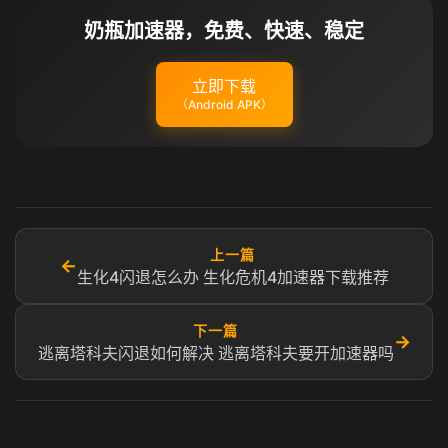
奶瓶加速器，免费、快速、稳定
立即下载
（Android APK）
上一篇
←
生化4闪退怎么办 生化危机4加速器下载推荐
下一篇
→
逃离塔科夫闪退如何解决 逃离塔科夫要开加速器吗