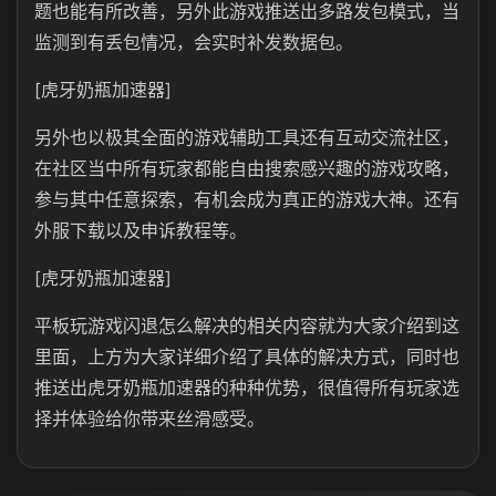
题也能有所改善，另外此游戏推送出多路发包模式，当
监测到有丢包情况，会实时补发数据包。
[虎牙奶瓶加速器]
另外也以极其全面的游戏辅助工具还有互动交流社区，
在社区当中所有玩家都能自由搜索感兴趣的游戏攻略，
参与其中任意探索，有机会成为真正的游戏大神。还有
外服下载以及申诉教程等。
[虎牙奶瓶加速器]
平板玩游戏闪退怎么解决的相关内容就为大家介绍到这
里面，上方为大家详细介绍了具体的解决方式，同时也
推送出虎牙奶瓶加速器的种种优势，很值得所有玩家选
择并体验给你带来丝滑感受。