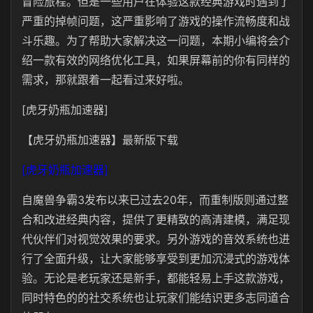
冒险旅程。但是一些用户在体验这款经典游戏时遇到了
严重的掉帧问题，这严重影响了游戏的操作流畅度和战
斗乐趣。为了帮助大家解决这一问题，本期小编将会介
绍一款有效的网络优化工具，如果屏幕前的你有同样的
需求，那就跟着一起看过来好啦。
[虎牙奶瓶加速器]
【虎牙奶瓶加速器】最新版下载
[虎牙奶瓶加速器]
自魔兽争霸3发布以来已过去20年，而重制版则通过整
合和改进经典内容，提供了更精致的高清建模，满足现
代伙伴们对视觉效果的要求。另外游戏的音效系统也进
行了全面升级，让大家能够享受到更加沉浸式的游戏体
验。无论是老玩家还是新手，都能轻易上手这款游戏，
同时特色的的社交系统也让玩家们能结识更多志同道合