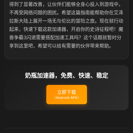
得到了显著改善，让伙伴们能够全身心投入到游戏中，
不再受网络问题的困扰。希望这篇指南能帮助你在艾泽
拉斯大陆上展开一场无与伦比的冒险之旅。现在就行动
起来，快速下载这款加速器，开启你的史诗征程吧！魔
兽争霸3闪退需要搭配加速工具吗？这个话题就暂时分
享到这里吧，希望可以给有需要的伙伴带来帮助。
奶瓶加速器，免费、快速、稳定
立即下载
（Android APK）