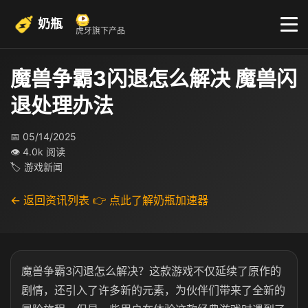
奶瓶
虎牙旗下产品
魔兽争霸3闪退怎么解决 魔兽闪
退处理办法
📅 05/14/2025
👁 4.0k 阅读
🏷 游戏新闻
← 返回资讯列表
👉 点此了解奶瓶加速器
魔兽争霸3闪退怎么解决？这款游戏不仅延续了原作的
剧情，还引入了许多新的元素，为伙伴们带来了全新的