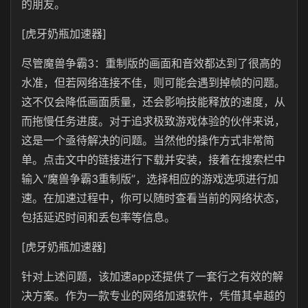
的朋友。
[虎牙奶瓶加速器]
尽管魔兽争霸3：重制版的画面和音效都达到了很高的
水准，但若网络连接不佳，则可能会遇到掉帧的问题。
这不仅会降低画面质量，还会影响技能释放的速度，从
而拖慢任务进度。对于追求极致游戏体验的伙伴来说，
这是一个亟待解决的问题。当然他的操作方式非常简
单。点击文中的链接进行下载并安装，接着在搜索栏中
输入“魔兽争霸3重制版”，选择相应的游戏选项进行加
速。在加速过程中，你可以随时查看当前的网络状态，
包括延迟时间和丢包率等信息。
[虎牙奶瓶加速器]
针对上述问题，该加速app还提供了一套行之有效的解
决方案。作为一款专业的网络加速软件，凭借其卓越的