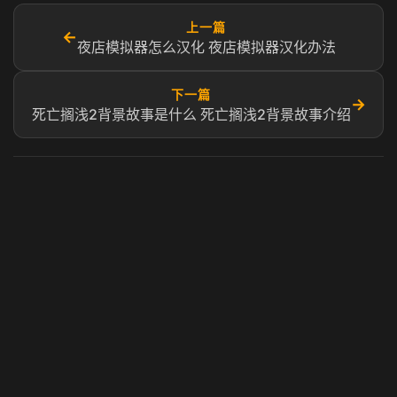
上一篇
←
夜店模拟器怎么汉化 夜店模拟器汉化办法
下一篇
→
死亡搁浅2背景故事是什么 死亡搁浅2背景故事介绍