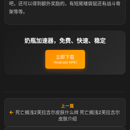
吧，还可以得到额外奖励的，有短尾矮袋鼠还有战斗骨
架等等。
奶瓶加速器，免费、快速、稳定
立即下载
（Android APK）
上一篇
←
死亡搁浅2芙拉吉尔皮肤什么样 死亡搁浅2芙拉吉尔
皮肤介绍