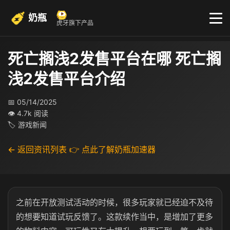
奶瓶
虎牙旗下产品
死亡搁浅2发售平台在哪 死亡搁
浅2发售平台介绍
📅 05/14/2025
👁 4.7k 阅读
🏷 游戏新闻
← 返回资讯列表
👉 点此了解奶瓶加速器
之前在开放测试活动的时候，很多玩家就已经迫不及待
的想要知道试玩反馈了。这款续作当中，是增加了更多